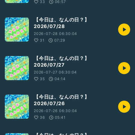
33
06:57
【今日は、なんの日？】
2026/07/28
2026-07-28 06:30:04
31
07:29
【今日は、なんの日？】
2026/07/27
2026-07-27 06:30:04
35
04:14
【今日は、なんの日？】
2026/07/26
2026-07-26 06:30:04
36
05:41