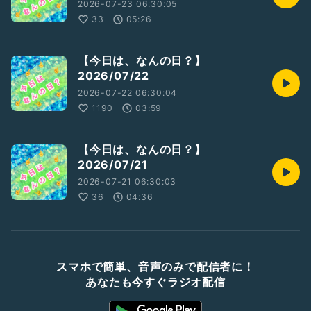
2026-07-23 06:30:05
33
05:26
【今日は、なんの日？】
2026/07/22
2026-07-22 06:30:04
1190
03:59
【今日は、なんの日？】
2026/07/21
2026-07-21 06:30:03
36
04:36
スマホで簡単、音声のみで配信者に！
あなたも今すぐラジオ配信