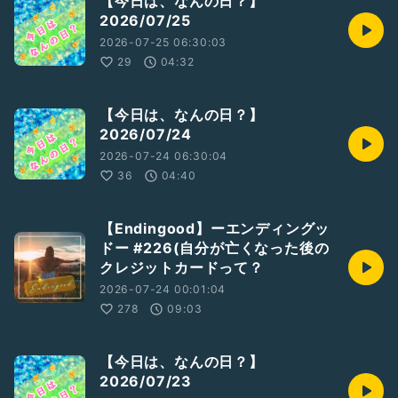
【今日は、なんの日？】
2026/07/25
2026-07-25 06:30:03
29
04:32
【今日は、なんの日？】
2026/07/24
2026-07-24 06:30:04
36
04:40
【Endingood】ーエンディングッ
ドー #226(自分が亡くなった後の
クレジットカードって？
2026-07-24 00:01:04
278
09:03
【今日は、なんの日？】
2026/07/23