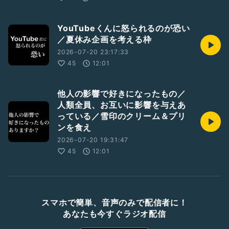
YouTubeくんに怒られるのが恐い
／夏休み企画を考える枠
2026-07-20 23:17:33
45
12:01
他人の影響で好きになったもの／
人類全員、お互いに影響を与えあ
っている／雪印のクリーム＆プリ
ンを食え
2026-07-20 19:31:47
45
12:01
スマホで簡単、音声のみで配信者に！
あなたも今すぐラジオ配信