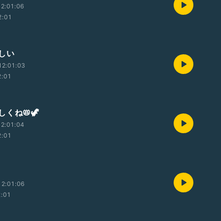
2:01:06
2:01
しい
12:01:03
2:01
くね📛🦖
2:01:04
2:01
2:01:06
2:01