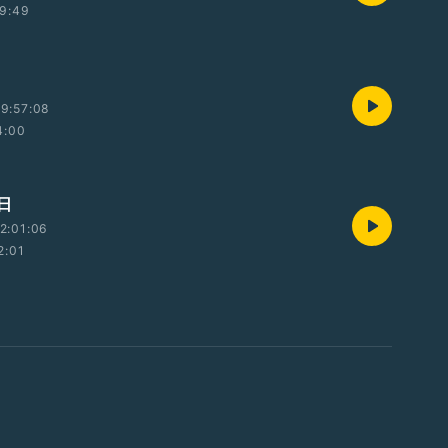
9:49
9:57:08
4:00
日
2:01:06
2:01