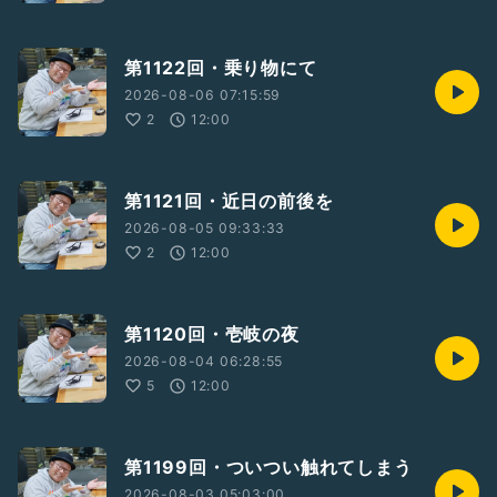
第1122回・乗り物にて
2026-08-06 07:15:59
2
12:00
第1121回・近日の前後を
2026-08-05 09:33:33
2
12:00
第1120回・壱岐の夜
2026-08-04 06:28:55
5
12:00
第1199回・ついつい触れてしまう
2026-08-03 05:03:00