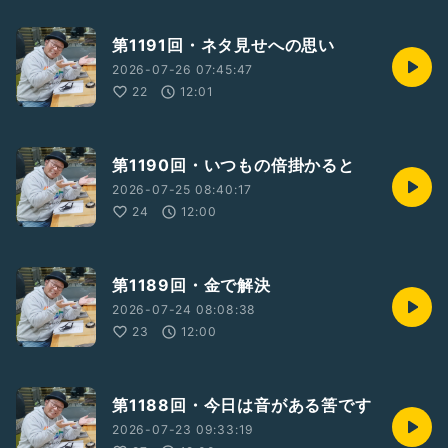
第1191回・ネタ見せへの思い
2026-07-26 07:45:47
22
12:01
第1190回・いつもの倍掛かると
2026-07-25 08:40:17
24
12:00
第1189回・金で解決
2026-07-24 08:08:38
23
12:00
第1188回・今日は音がある筈です
2026-07-23 09:33:19