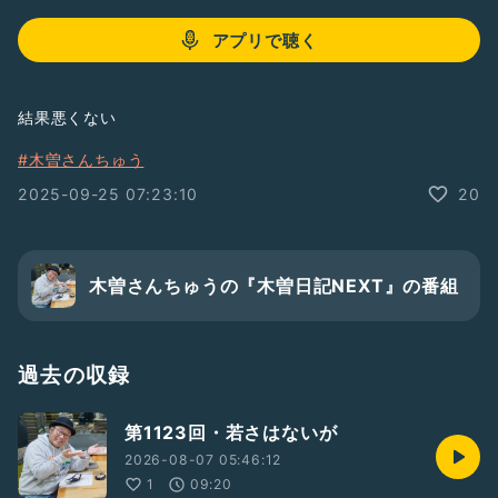
アプリで聴く
結果悪くない
#木曽さんちゅう
2025-09-25 07:23:10
20
木曽さんちゅうの『木曽日記NEXT』の番組
過去の収録
第1123回・若さはないが
2026-08-07 05:46:12
1
09:20