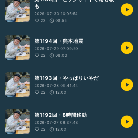
も
2026-07-30 10:05:54
22
08:55
第1194回・熊本地震
2026-07-29 07:09:50
22
08:03
第1193回・やっぱりいやだ
2026-07-28 09:41:44
22
12:00
第1192回・8時間移動
2026-07-27 06:37:43
22
12:00