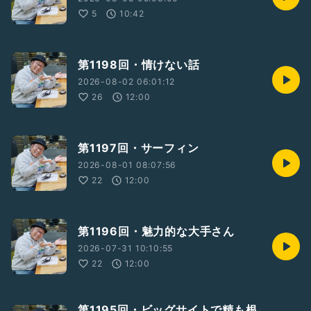
5
10:42
第1198回・情けない話
2026-08-02 06:01:12
26
12:00
第1197回・サーフィン
2026-08-01 08:07:56
22
12:00
第1196回・魅力的な大手さん
2026-07-31 10:10:55
22
12:00
第1195回・ビッグサイトで精も根