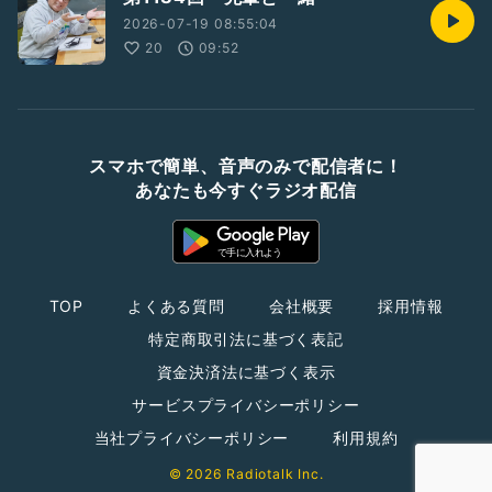
2026-07-19 08:55:04
20
09:52
スマホで簡単、音声のみで配信者に！
あなたも今すぐラジオ配信
TOP
よくある質問
会社概要
採用情報
特定商取引法に基づく表記
資金決済法に基づく表示
サービスプライバシーポリシー
当社プライバシーポリシー
利用規約
© 2026 Radiotalk Inc.