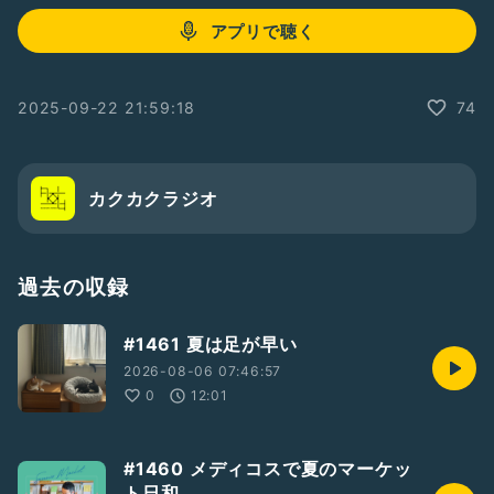
アプリで聴く
2025-09-22 21:59:18
74
カクカクラジオ
過去の収録
#1461 夏は足が早い
2026-08-06 07:46:57
0
12:01
#1460 メディコスで夏のマーケッ
ト日和