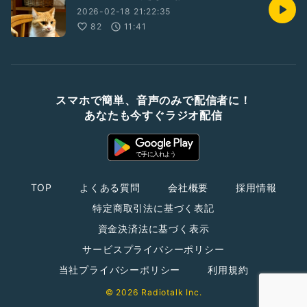
2026-02-18 21:22:35
82
11:41
スマホで簡単、音声のみで配信者に！
あなたも今すぐラジオ配信
TOP
よくある質問
会社概要
採用情報
特定商取引法に基づく表記
資金決済法に基づく表示
サービスプライバシーポリシー
当社プライバシーポリシー
利用規約
© 2026 Radiotalk Inc.