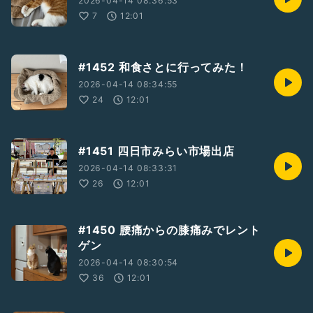
2026-04-14 08:36:53
7
12:01
#1452 和食さとに行ってみた！
2026-04-14 08:34:55
24
12:01
#1451 四日市みらい市場出店
2026-04-14 08:33:31
26
12:01
#1450 腰痛からの膝痛みでレント
ゲン
2026-04-14 08:30:54
36
12:01