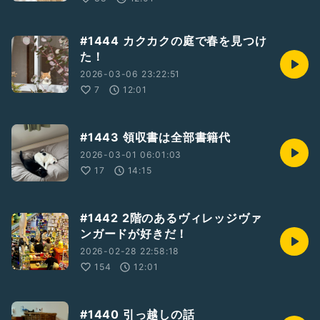
#1444 カクカクの庭で春を見つけ
た！
2026-03-06 23:22:51
7
12:01
#1443 領収書は全部書籍代
2026-03-01 06:01:03
17
14:15
#1442 2階のあるヴィレッジヴァ
ンガードが好きだ！
2026-02-28 22:58:18
154
12:01
#1440 引っ越しの話