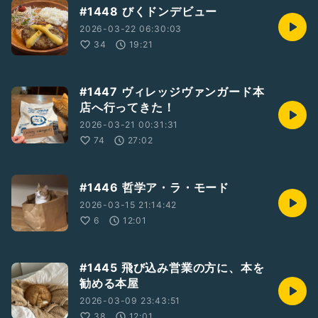
#1448 びくドンデビュー
2026-03-22 06:30:03
34
19:21
#1447 ヴィレッジヴァンガード本
店へ行ってきた！
2026-03-21 00:31:31
74
27:02
#1446 哲学ア・ラ・モード
2026-03-15 21:14:42
6
12:01
#1445 飛び込み営業の方に、本を
勧める本屋
2026-03-09 23:43:51
38
12:01