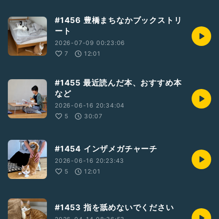
#1456 豊橋まちなかブックストリ
ート
2026-07-09 00:23:06
7
12:01
#1455 最近読んだ本、おすすめ本
など
2026-06-16 20:34:04
5
30:07
#1454 インザメガチャーチ
2026-06-16 20:23:43
5
12:01
#1453 指を舐めないでください