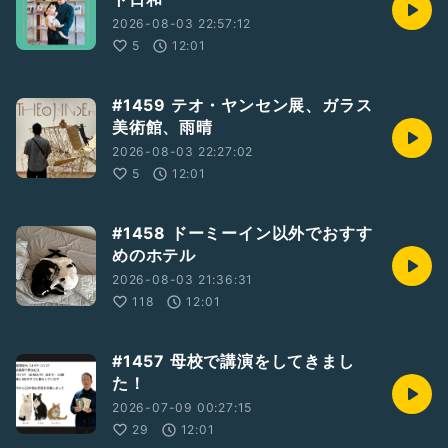
2026-08-03 22:57:12
5
12:01
#1459 テオ・ヤンセン展、ガラス
美術館、雨晴
2026-08-03 22:27:02
5
12:01
#1458 ドーミーイン以外でおすす
めのホテル
2026-08-03 21:36:31
118
12:01
#1457 母校で講演をしてきまし
た！
2026-07-09 00:27:15
29
12:01