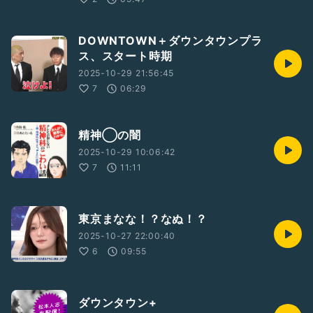
DOWNTOWN＋ダウンタウンプラ
ス、スタート時期
2025-10-29 21:56:45
7
06:29
精神◯の闇
2025-10-29 10:06:42
7
11:11
東京まなな！？なぬ！？
2025-10-27 22:00:40
6
09:55
ダウンタウン+