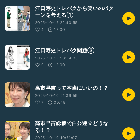
江口寿史トレパクから笑いのパタ
ーンを考える①
2025-10-15 22:40:55
4
12:00
江口寿史トレパク問題③
2025-10-12 23:54:36
9
12:00
高市早苗って本当にいいの！？
2025-10-10 21:39:59
7
09:45
高市早苗総裁で自公連立どうな
る！？
2025-10-10 10:51:07