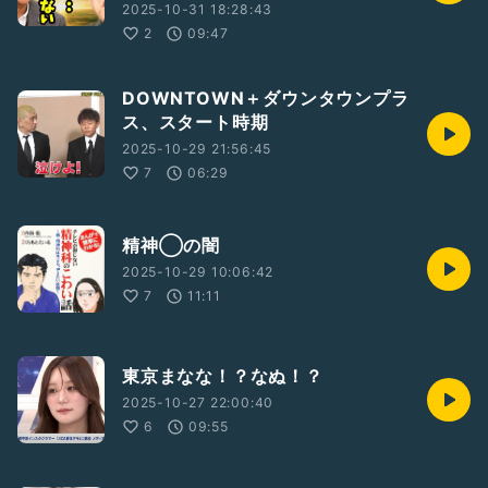
2025-10-31 18:28:43
2
09:47
DOWNTOWN＋ダウンタウンプラ
ス、スタート時期
2025-10-29 21:56:45
7
06:29
精神◯の闇
2025-10-29 10:06:42
7
11:11
東京まなな！？なぬ！？
2025-10-27 22:00:40
6
09:55