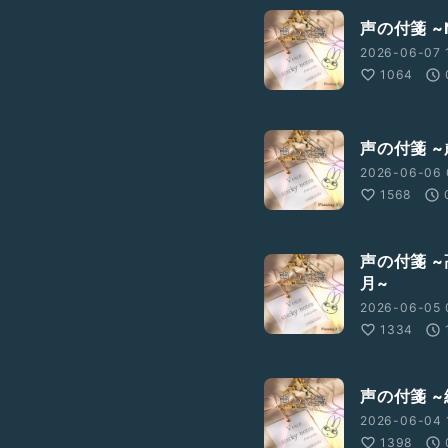
声の付箋 ~
2026-06-07 
1064
声の付箋 
2026-06-06 
1568
声の付箋 
月~
2026-06-05 
1334
声の付箋 
2026-06-04 
1398