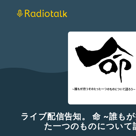
ライブ配信告知。 命 ~誰も
た一つのものについて