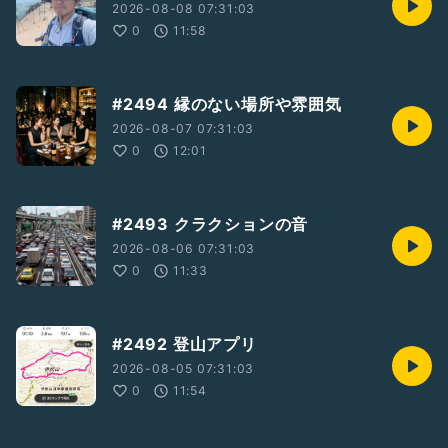
2026-08-08 07:31:03
0
11:58
#2494 縁のない場所や雰囲気
2026-08-07 07:31:03
0
12:01
#2493 クラクションの音
2026-08-06 07:31:03
0
11:33
#2492 登山アプリ
2026-08-05 07:31:03
0
11:54