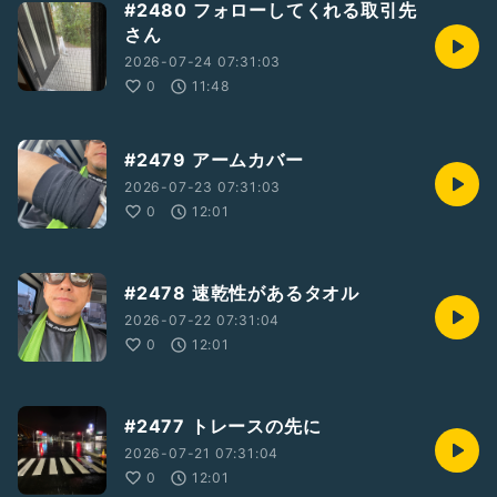
#2480 フォローしてくれる取引先
さん
2026-07-24 07:31:03
0
11:48
#2479 アームカバー
2026-07-23 07:31:03
0
12:01
#2478 速乾性があるタオル
2026-07-22 07:31:04
0
12:01
#2477 トレースの先に
2026-07-21 07:31:04
0
12:01