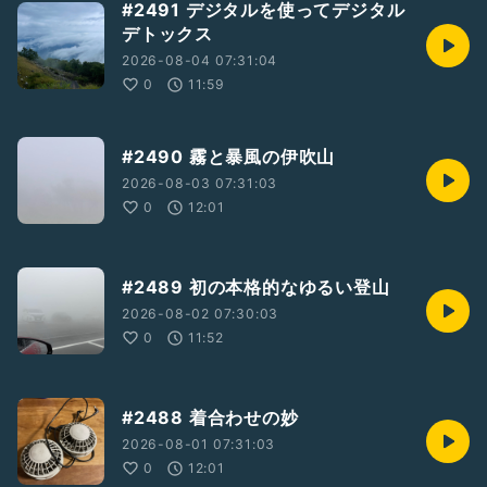
#2491 デジタルを使ってデジタル
デトックス
2026-08-04 07:31:04
0
11:59
#2490 霧と暴風の伊吹山
2026-08-03 07:31:03
0
12:01
#2489 初の本格的なゆるい登山
2026-08-02 07:30:03
0
11:52
#2488 着合わせの妙
2026-08-01 07:31:03
0
12:01