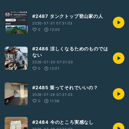
#2487 タンクトップ登山家の人
2026-07-31 07:31:03
0
12:00
#2486 涼しくなるためのものでは
ない
2026-07-30 07:31:03
0
12:01
#2485 策ってそれでいいの？
2026-07-29 07:31:03
0
11:58
#2484 今のところ実感なし