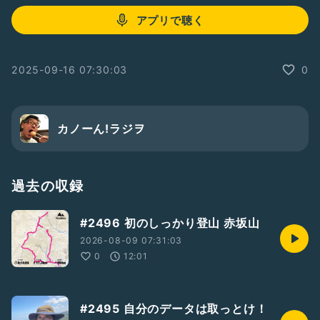
アプリで聴く
2025-09-16 07:30:03
0
カノーん!ラジヲ
過去の収録
#2496 初のしっかり登山 赤坂山
2026-08-09 07:31:03
0
12:01
#2495 自分のデータは取っとけ！