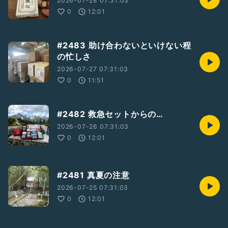
2026-07-28 07:31:03
0
12:01
#2483 助け合わないといけない程
の忙しさ
2026-07-27 07:31:03
0
11:51
#2482 救急セットからの…
2026-07-26 07:31:03
0
12:01
#2481 真夏の注意
2026-07-25 07:31:03
0
12:01