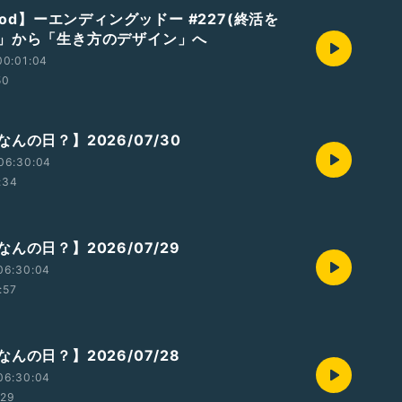
good】ーエンディングッドー #227(終活を
」から「生き方のデザイン」へ
00:01:04
50
んの日？】2026/07/30
06:30:04
:34
んの日？】2026/07/29
06:30:04
:57
んの日？】2026/07/28
06:30:04
:29