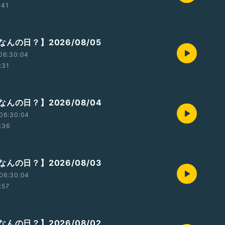
:41
んの日？】2026/08/05
06:30:04
:31
んの日？】2026/08/04
06:30:04
:36
んの日？】2026/08/03
06:30:04
:57
んの日？】2026/08/02