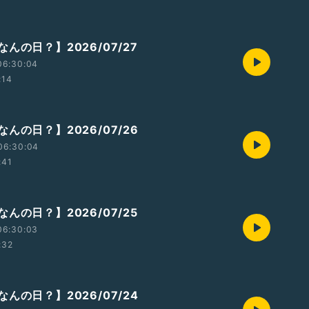
んの日？】2026/07/27
06:30:04
:14
んの日？】2026/07/26
06:30:04
:41
んの日？】2026/07/25
06:30:03
:32
んの日？】2026/07/24