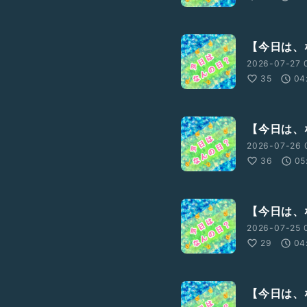
【今日は、な
2026-07-27 
35
04
【今日は、な
2026-07-26 
36
05
【今日は、な
2026-07-25 
29
04
【今日は、な