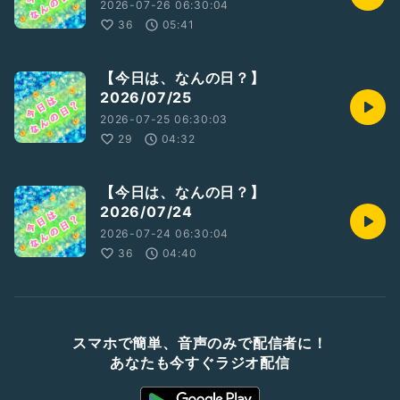
2026-07-26 06:30:04
36
05:41
【今日は、なんの日？】
2026/07/25
2026-07-25 06:30:03
29
04:32
【今日は、なんの日？】
2026/07/24
2026-07-24 06:30:04
36
04:40
スマホで簡単、音声のみで配信者に！
あなたも今すぐラジオ配信