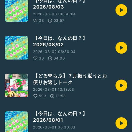
【今日は、なんの日？】
2026/08/03
2026-08-03 06:30:04
33
03:57
【今日は、なんの日？】
2026/08/02
2026-08-02 06:30:04
30
04:00
【どる💚らぶ】７月振り返りとお
便りお返しトーク
2026-08-01 13:13:03
593
11:58
【今日は、なんの日？】
2026/08/01
2026-08-01 06:30:03