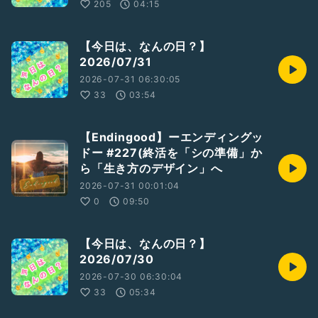
205
04:15
【今日は、なんの日？】
2026/07/31
2026-07-31 06:30:05
33
03:54
【Endingood】ーエンディングッ
ドー #227(終活を「シの準備」か
ら「生き方のデザイン」へ
2026-07-31 00:01:04
0
09:50
【今日は、なんの日？】
2026/07/30
2026-07-30 06:30:04
33
05:34