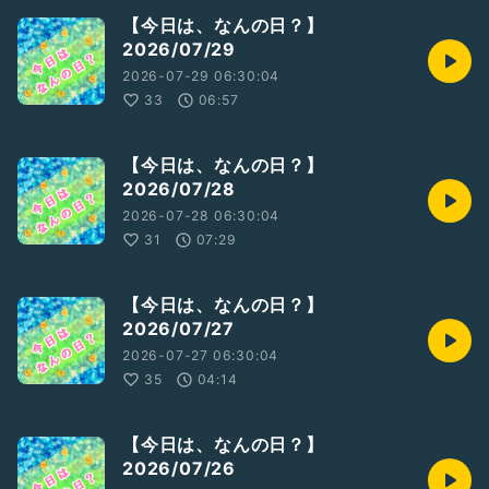
【今日は、なんの日？】
2026/07/29
2026-07-29 06:30:04
33
06:57
【今日は、なんの日？】
2026/07/28
2026-07-28 06:30:04
31
07:29
【今日は、なんの日？】
2026/07/27
2026-07-27 06:30:04
35
04:14
【今日は、なんの日？】
2026/07/26