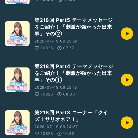
第218回 Part5 テーマメッセージ
をご紹介！「刺激が強かった出来
事」その②
2026-07-19 09:25:59
10826
07:57
第218回 Part4 テーマメッセージ
をご紹介！「刺激が強かった出来
事」その①
2026-07-19 09:25:18
10826
08:33
第218回 Part3 コーナー「クイ
ズ！サリオネア！」
2026-07-19 09:24:37
10823
10:42