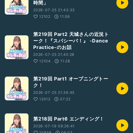
時間」
2026-07-25 21:43:33
12102
11:59
第219回 Part2 天城さんの近況ト
ーク！『スパシーバ！』 -Dance
Practice-のお話
2026-07-25 21:40:28
12104
11:28
第219回 Part1 オープニングトー
ク！
2026-07-25 21:36:45
12012
07:22
第218回 Part6 エンディング！
2026-07-19 09:26:41
10838
06:03