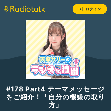
ログイン
#178 Part4 テーマメッセージ
をご紹介！「自分の機嫌の取り
方」