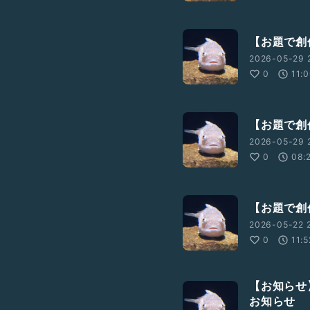
【お題で創作
2026-05-29 2
0
11:
【お題で創作
2026-05-29 2
0
08:
【お題で創
2026-05-22 
0
11:5
【お知らせ
お知らせ