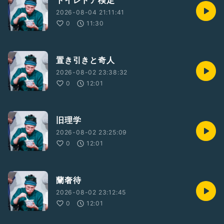
トイレドア検定
2026-08-04 21:11:41
0
11:30
置き引きと奇人
2026-08-02 23:38:32
0
12:01
旧理学
2026-08-02 23:25:09
0
12:01
蘭奢待
2026-08-02 23:12:45
0
12:01