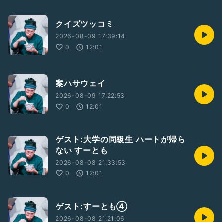
クイズツッコミ
2026-08-09 17:39:14
0
12:01
案ハサウェイ
2026-08-09 17:22:53
0
12:01
ゲスト:大学の同級生 ハートが帰ら
ない すーとも
2026-08-08 21:33:53
0
12:01
ゲスト:すーとも④
2026-08-08 21:21:06