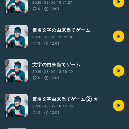
2026-08-09 19:21:27
0
12:01
仮名文字の由来当てゲーム
2026-08-09 19:09:00
0
12:01
文字の由来当てゲーム
2026-08-09 18:56:20
0
12:01
仮名文字由来当てゲーム② ★
2026-08-09 18:43:55
0
12:01