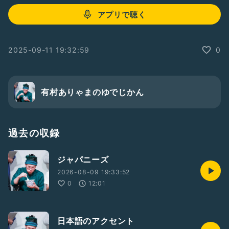
アプリで聴く
2025-09-11 19:32:59
0
有村ありゃまのゆでじかん
過去の収録
ジャパニーズ
2026-08-09 19:33:52
0
12:01
日本語のアクセント