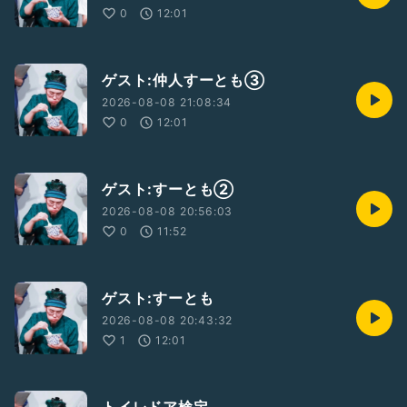
0
12:01
ゲスト:仲人すーとも③
2026-08-08 21:08:34
0
12:01
ゲスト:すーとも②
2026-08-08 20:56:03
0
11:52
ゲスト:すーとも
2026-08-08 20:43:32
1
12:01