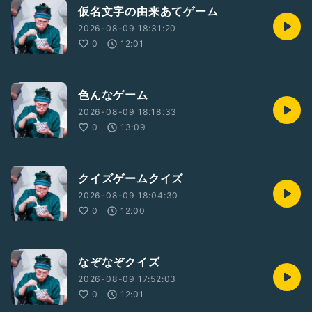
仮名文字の由来あてゲーム
2026-08-09 18:31:20
0
12:01
色んなゲーム
2026-08-09 18:18:33
0
13:09
クイズゲームクイズ
2026-08-09 18:04:30
0
12:00
なぞなぞクイズ
2026-08-09 17:52:03
0
12:01