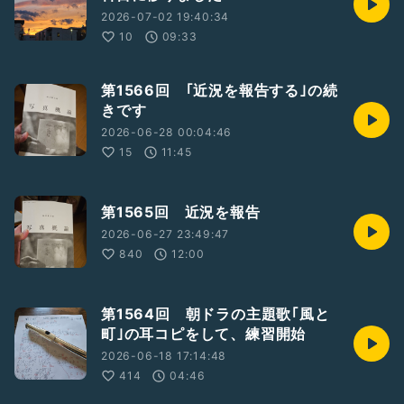
2026-07-02 19:40:34
10
09:33
第1566回 ｢近況を報告する｣の続
きです
2026-06-28 00:04:46
15
11:45
第1565回 近況を報告
2026-06-27 23:49:47
840
12:00
第1564回 朝ドラの主題歌｢風と
町｣の耳コピをして、練習開始
2026-06-18 17:14:48
414
04:46