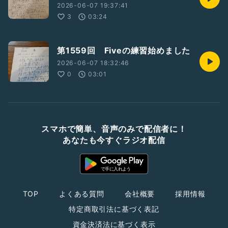
2026-06-07 19:37:41
3
03:24
第1559回 Fiveの練習始めました
2026-06-07 18:32:46
0
03:01
スマホで簡単、音声のみで配信者に！
あなたも今すぐラジオ配信
TOP
よくある質問
会社概要
採用情報
特定商取引法に基づく表記
資金決済法に基づく表示