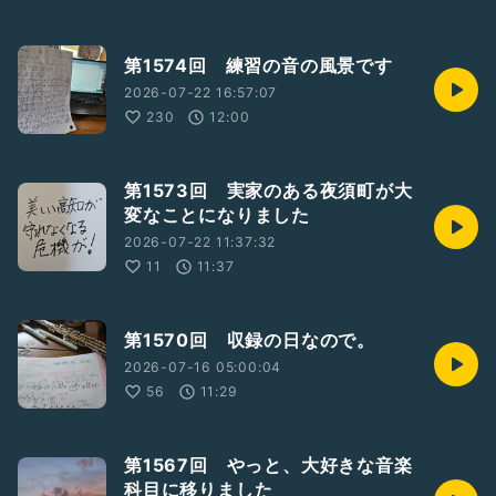
第1574回 練習の音の風景です
2026-07-22 16:57:07
230
12:00
第1573回 実家のある夜須町が大
変なことになりました
2026-07-22 11:37:32
11
11:37
第1570回 収録の日なので。
2026-07-16 05:00:04
56
11:29
第1567回 やっと、大好きな音楽
科目に移りました