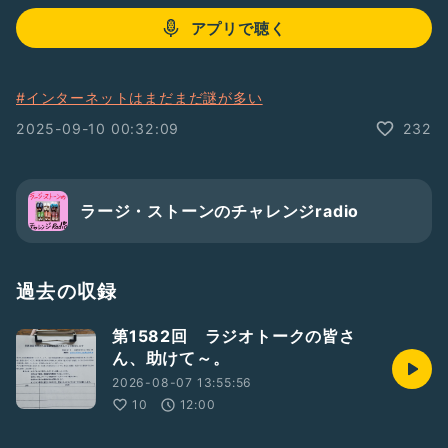
アプリで聴く
#インターネットはまだまだ謎が多い
2025-09-10 00:32:09
232
ラージ・ストーンのチャレンジradio
過去の収録
第1582回 ラジオトークの皆さ
ん、助けて～。
2026-08-07 13:55:56
10
12:00