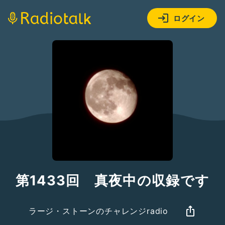
ログイン
第1433回 真夜中の収録です
ラージ・ストーンのチャレンジradio