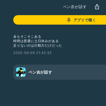
ペン吉が話す
アプリで聴く
金もそこそこある
時間は普通に土日休みがある
足りないのは行動力だけだった
2025-09-09 21:42:52
ペン吉が話す