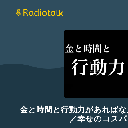
金と時間と行動力があればな
／幸せのコスパ