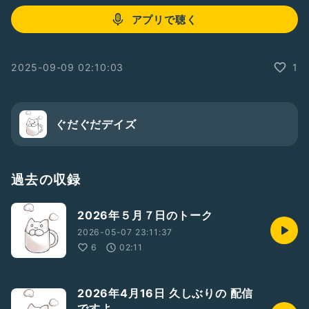
アプリで聴く
2025-09-09 02:10:03
1
ぐだぐだデイズ
過去の収録
2026年５月７日のトーク
2026-05-07 23:11:37
6
02:11
2026年4月16日 久しぶりの 配信
ですよ