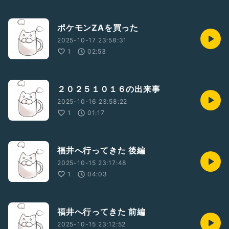
ポケモンZAを買った
2025-10-17 23:58:31
1
02:53
２０２５１０１６の出来事
2025-10-16 23:58:22
1
01:17
福井へ行ってきた 後編
2025-10-15 23:17:48
1
04:03
福井へ行ってきた 前編
2025-10-15 23:12:52