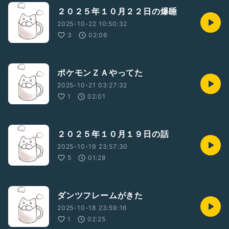
２０２５年１０月２２日の爆睡
2025-10-22 10:50:32
3
02:06
ポケモンＺＡやってた
2025-10-21 03:27:32
1
02:01
２０２５年１０月１９日の話
2025-10-19 23:57:30
5
01:28
ダンツフレームがきた
2025-10-18 23:59:16
1
02:25