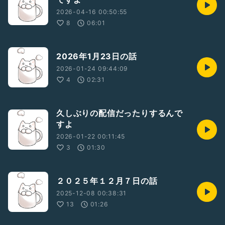
2026-04-16 00:50:55
8
06:01
2026年1月23日の話
2026-01-24 09:44:09
4
02:31
久しぶりの配信だったりするんで
すよ
2026-01-22 00:11:45
3
01:30
２０２５年１２月７日の話
2025-12-08 00:38:31
13
01:26