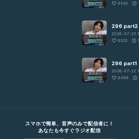
6545
296 par
2026-07-22 1
6522
296 par
2026-07-22 
6469
スマホで簡単、音声のみで配信者に！
あなたも今すぐラジオ配信