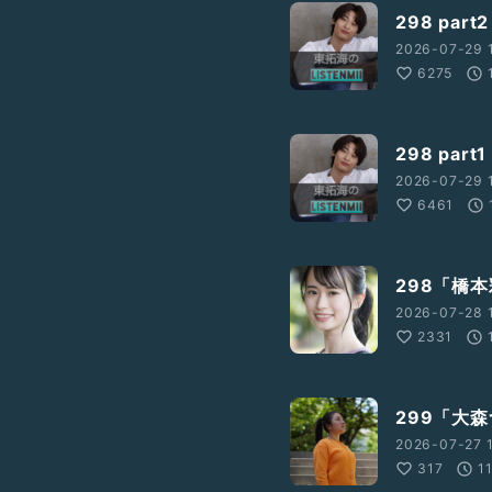
298 par
2026-07-29 
6275
298 par
2026-07-29 
6461
298「橋
2026-07-28 
2331
299「大
2026-07-27 1
317
1