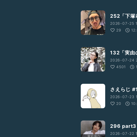
252「下
2026-07-25 1
29
12
132「実
2026-07-24 
4501
さえらじ #
2026-07-23 
20
10
296 par
2026-07-22 