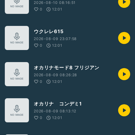
2026-08-10 08:16:51
0
12:01
ウクレレ615
2026-08-09 23:07:58
0
12:01
オカリナモード8 フリジアン
2026-08-09 08:26:28
0
12:01
オカリナ コンデミ1
2026-08-09 08:13:12
0
12:01