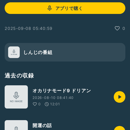
アプリで聴く
2025-09-08 05:40:59
0
しんじの番組
過去の収録
オカリナモード9 ドリアン
2026-08-10 08:41:40
0
12:01
開運の話