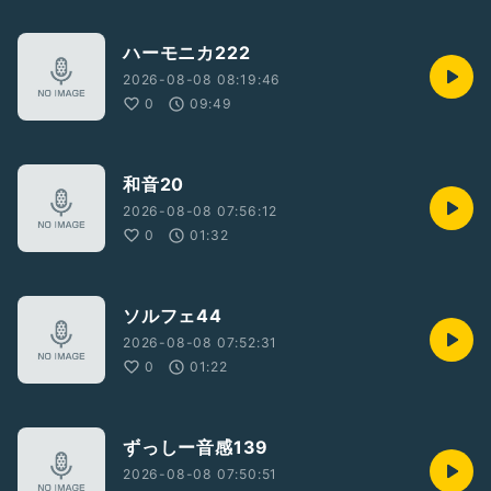
ハーモニカ222
2026-08-08 08:19:46
0
09:49
和音20
2026-08-08 07:56:12
0
01:32
ソルフェ44
2026-08-08 07:52:31
0
01:22
ずっしー音感139
2026-08-08 07:50:51