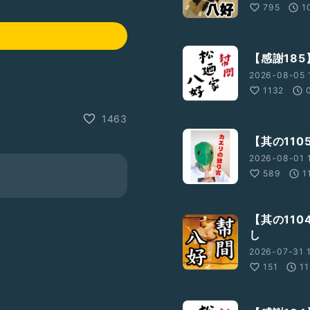
795
1
【感謝18
2026-08-05 
1132
1463
【其の11
2026-08-01 
589
1
【其の11
し
2026-07-31 
151
11