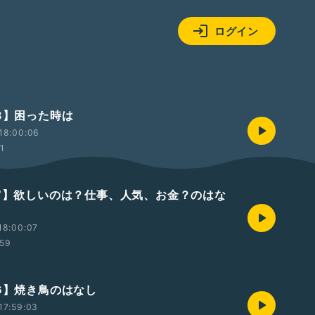
ログイン
08】困った時は
18:00:06
21
07】欲しいのは？仕事、人気、お金？のはな
18:00:07
:59
06】焼き鳥のはなし
17:59:03