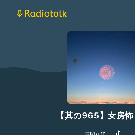
【其の965】女房
幇間八好