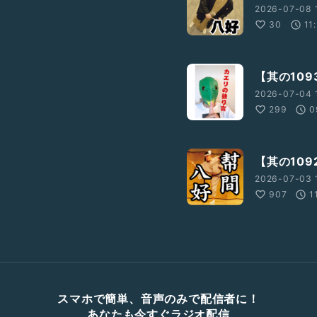
2026-07-08 
30
11
【其の109
2026-07-04 
299
0
【其の109
2026-07-03 
907
1
スマホで簡単、音声のみで配信者に！
あなたも今すぐラジオ配信