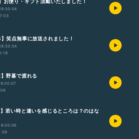
4】お便り・ギフト頂戴いたしました！
19:30:04
7:03
03】笑点無事に放送されました！
18:30:04
0:18
02】野暮で渡れる
18:00:07
:06
01】若い時と違いを感じるところは？のはな
18:00:06
1:59