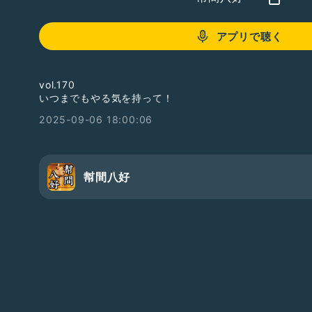
アプリで聴く
vol.170
いつまでもやる気を持って！
2025-09-06 18:00:06
幇間八好