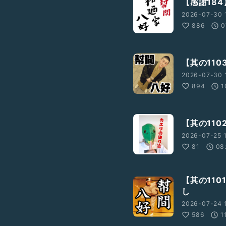
【感謝18
2026-07-30 
886
0
【其の11
2026-07-30 
894
1
【其の11
2026-07-25 
81
08
【其の11
し
2026-07-24 
586
1