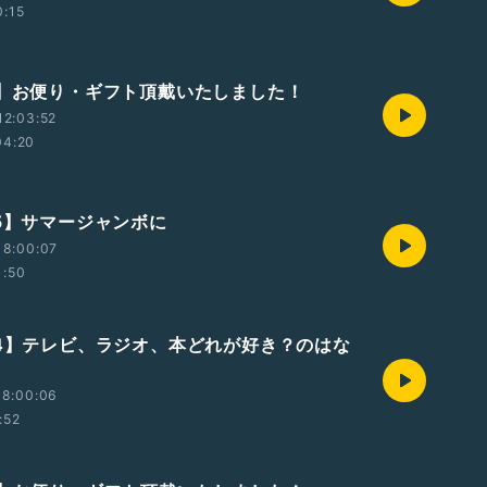
0:15
5】お便り・ギフト頂戴いたしました！
12:03:52
04:20
05】サマージャンボに
18:00:07
1:50
04】テレビ、ラジオ、本どれが好き？のはな
18:00:06
:52