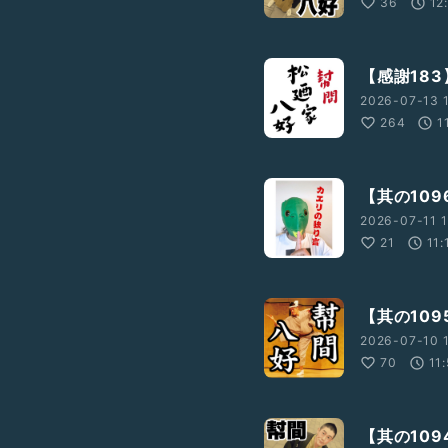
36
12
【感謝18
2026-07-13 
264
1
【其の10
2026-07-11 1
21
11:
【其の10
2026-07-10 
70
11
【其の10