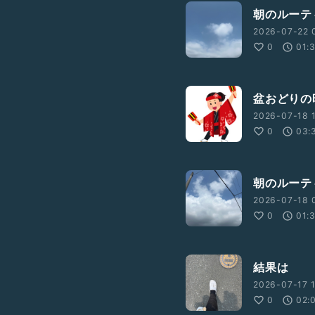
朝のルーテ
2026-07-22 
0
01:
盆おどりの
2026-07-18 1
0
03:
朝のルーテ
2026-07-18 
0
01:
結果は
2026-07-17 1
0
02: