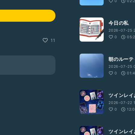
0
02:
今日の私
2026-07-25 2
0
05:
11
朝のルーテ
2026-07-25 
0
01:
ツインレイ
2026-07-22 
0
12:
ツインレイ