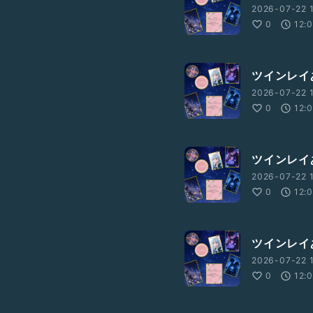
2026-07-22 1
0
12:
ツインレイ
2026-07-22 1
0
12:
ツインレイ
2026-07-22 
0
12:
ツインレイ
2026-07-22 
0
12: