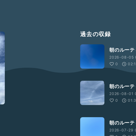
過去の収録
朝のルーテ
2026-08-05 
0
02:
朝のルーテ
2026-08-01 
0
01:
朝のルーテ
2026-07-29 