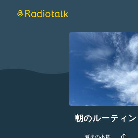
朝のルーティン
趣味の小箱