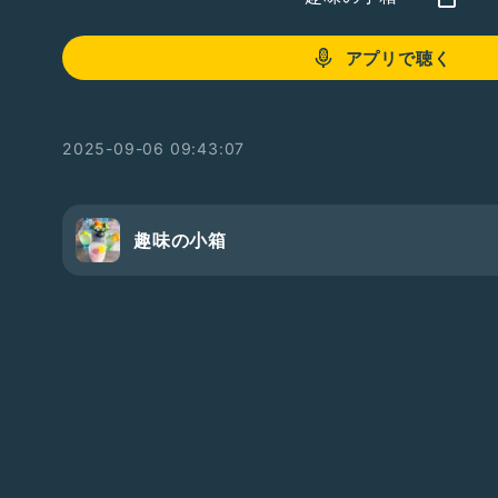
アプリで聴く
2025-09-06 09:43:07
趣味の小箱