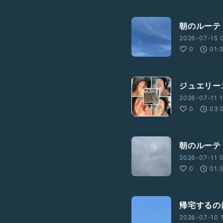
朝のルーテ
2026-07-15 
0
01:
ジュエリー
2026-07-11 1
0
03:
朝のルーテ
2026-07-11 
0
01:
帰宅するの
2026-07-10 1