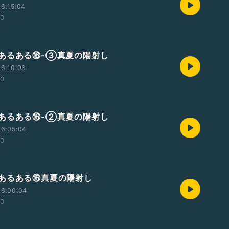
6:15:04
00
あるある⑯-③真夏の陽射し
6:10:03
00
あるある⑯-②真夏の陽射し
16:05:04
00
あるある⑯真夏の陽射し
16:00:04
00