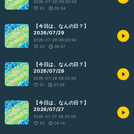
2026-07-30 06:30:04
33
05:34
【今日は、なんの日？】
2026/07/29
2026-07-29 06:30:04
33
06:57
【今日は、なんの日？】
2026/07/28
2026-07-28 06:30:04
31
07:29
【今日は、なんの日？】
2026/07/27
2026-07-27 06:30:04
35
04:14