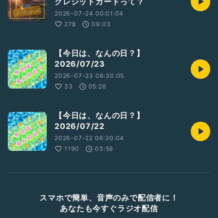
クレジットカードって？
2026-07-24 00:01:04
278
09:03
【今日は、なんの日？】
2026/07/23
2026-07-23 06:30:05
33
05:26
【今日は、なんの日？】
2026/07/22
2026-07-22 06:30:04
1190
03:59
スマホで簡単、音声のみで配信者に！
あなたも今すぐラジオ配信