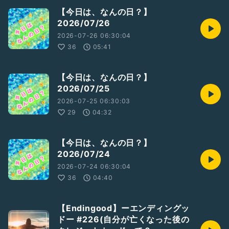
【今日は、なんの日？】
2026/07/26
2026-07-26 06:30:04
36
05:41
【今日は、なんの日？】
2026/07/25
2026-07-25 06:30:03
29
04:32
【今日は、なんの日？】
2026/07/24
2026-07-24 06:30:04
36
04:40
【Endingood】ーエンディングッ
ドー #226(自分が亡くなった後の