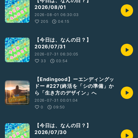
【今日は、なんの日？】
2026/08/01
2026-08-01 06:30:03
205
04:15
【今日は、なんの日？】
2026/07/31
2026-07-31 06:30:05
33
03:54
【Endingood】ーエンディングッ
ドー #227(終活を「シの準備」か
ら「生き方のデザイン」へ
2026-07-31 00:01:04
0
09:50
【今日は、なんの日？】
2026/07/30