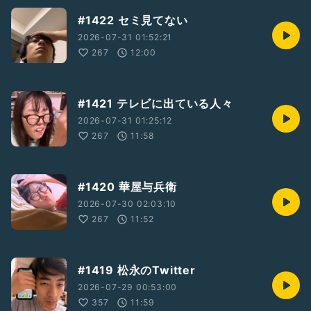
#1422 セミ見てない
2026-07-31 01:52:21
267
12:00
#1421 テレビに出ている人々
2026-07-31 01:25:12
267
11:58
#1420 華屋与兵衛
2026-07-30 02:03:10
267
11:52
#1419 松永のTwitter
2026-07-29 00:53:00
357
11:59