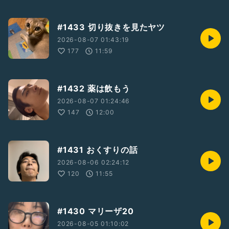
#1433 切り抜きを見たヤツ
2026-08-07 01:43:19
177
11:59
#1432 薬は飲もう
2026-08-07 01:24:46
147
12:00
#1431 おくすりの話
2026-08-06 02:24:12
120
11:55
#1430 マリーザ20
2026-08-05 01:10:02