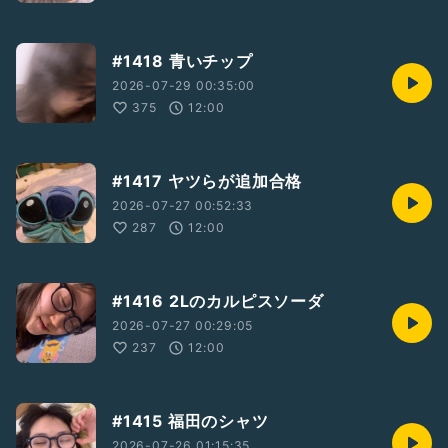
#1418 青いチップ
2026-07-29 00:35:00
375
12:00
#1417 ヤツらが追加合格
2026-07-27 00:52:33
287
12:00
#1416 2Lのカルピスソーダ
2026-07-27 00:29:05
237
12:00
#1415 福田のシャツ
2026-07-26 01:15:35