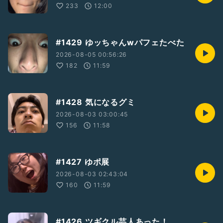
233
12:00
#1429 ゆッちゃんwパフェたべた
2026-08-05 00:56:26
182
11:59
#1428 気になるグミ
2026-08-03 03:00:45
156
11:58
#1427 ゆポ展
2026-08-03 02:43:04
160
11:59
#1426 ツギクル芸人あった！