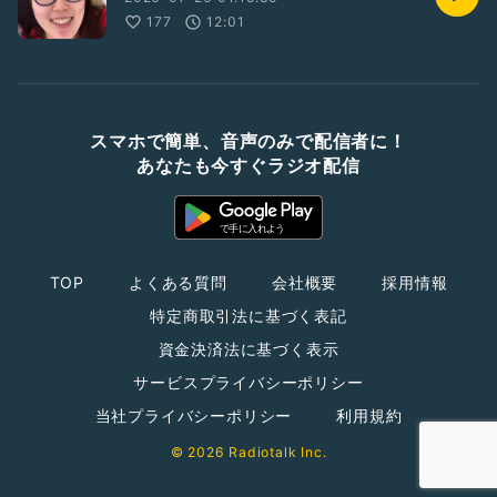
177
12:01
スマホで簡単、音声のみで配信者に！
あなたも今すぐラジオ配信
TOP
よくある質問
会社概要
採用情報
特定商取引法に基づく表記
資金決済法に基づく表示
サービスプライバシーポリシー
当社プライバシーポリシー
利用規約
© 2026 Radiotalk Inc.