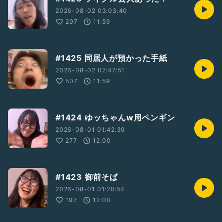
2026-08-02 03:03:40
297
11:59
#1425 同居人が預かった手紙
2026-08-02 02:47:51
507
11:59
#1424 ゆッちゃんw用ペンギン
2026-08-01 01:42:39
277
12:00
#1423 御前そば
2026-08-01 01:28:54
197
12:00