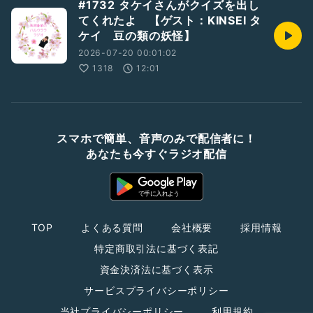
#1732 タケイさんがクイズを出し
てくれたよ 【ゲスト：KINSEI タ
ケイ 豆の類の妖怪】
2026-07-20 00:01:02
1318
12:01
スマホで簡単、音声のみで配信者に！
あなたも今すぐラジオ配信
TOP
よくある質問
会社概要
採用情報
特定商取引法に基づく表記
資金決済法に基づく表示
サービスプライバシーポリシー
当社プライバシーポリシー
利用規約