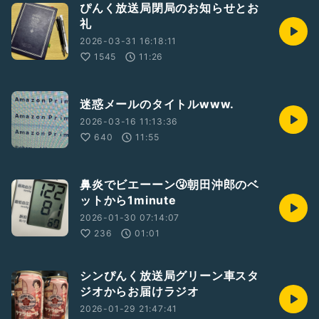
ぴんく放送局閉局のお知らせとお
礼
2026-03-31 16:18:11
1545
11:26
迷惑メールのタイトルwww.
2026-03-16 11:13:36
640
11:55
鼻炎でビエーーン🤧朝田沖郎のベ
ットから1minute
2026-01-30 07:14:07
236
01:01
シンぴんく放送局グリーン車スタ
ジオからお届けラジオ
2026-01-29 21:47:41