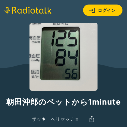
ログイン
朝田沖郎のベットから1minute
ザッキーベリマッチョ