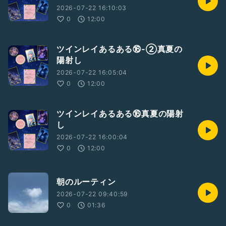
2026-07-22 16:10:03
0
12:00
ツインレイあるある⑯-②真夏の
陽射し
2026-07-22 16:05:04
0
12:00
ツインレイあるある⑯真夏の陽射
し
2026-07-22 16:00:04
0
12:00
朝のルーティン
2026-07-22 09:40:59
0
01:36