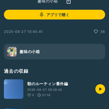
趣味の小箱
アプリで聴く
2025-08-27 10:45:41
36
趣味の小箱
過去の収録
朝のルーティン番外編
2026-08-07 08:28:40
0
01:18