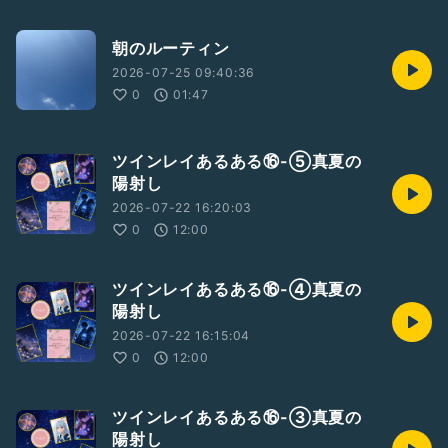
朝のルーティン
2026-07-25 09:40:36
0
01:47
ツインレイあるある⑯-⑤真夏の
陽射し
2026-07-22 16:20:03
0
12:00
ツインレイあるある⑯-④真夏の
陽射し
2026-07-22 16:15:04
0
12:00
ツインレイあるある⑯-③真夏の
陽射し