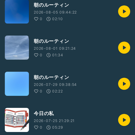
朝のルーティン
2026-08-05 09:44:22
0
02:10
朝のルーティン
2026-08-01 09:21:24
0
01:34
朝のルーティン
2026-07-29 09:38:54
0
02:22
今日の私
2026-07-25 21:29:21
0
05:29