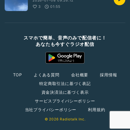
2026-07-08 09:26:12
3
01:55
スマホで簡単、音声のみで配信者に！
あなたも今すぐラジオ配信
TOP
よくある質問
会社概要
採用情報
特定商取引法に基づく表記
資金決済法に基づく表示
サービスプライバシーポリシー
当社プライバシーポリシー
利用規約
© 2026 Radiotalk Inc.