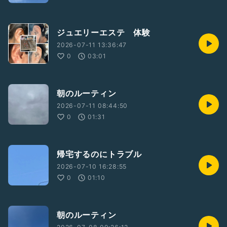
ジュエリーエステ 体験
2026-07-11 13:36:47
0
03:01
朝のルーティン
2026-07-11 08:44:50
0
01:31
帰宅するのにトラブル
2026-07-10 16:28:55
0
01:10
朝のルーティン