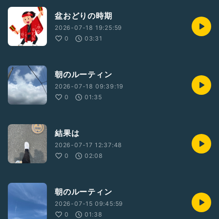
盆おどりの時期
2026-07-18 19:25:59
0
03:31
朝のルーティン
2026-07-18 09:39:19
0
01:35
結果は
2026-07-17 12:37:48
0
02:08
朝のルーティン
2026-07-15 09:45:59
0
01:38