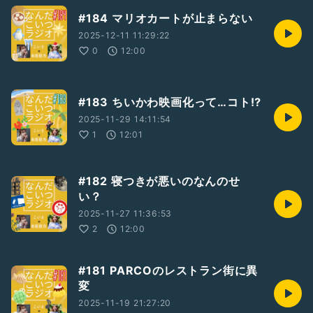
#184 マリオカートが止まらない
2025-12-11 11:29:22
0
12:00
#183 ちいかわ映画化って…コト⁉️
2025-11-29 14:11:54
1
12:01
#182 寝つきが悪いのなんのせ
い？
2025-11-27 11:36:53
2
12:00
#181 PARCOのレストラン街に異
変
2025-11-19 21:27:20