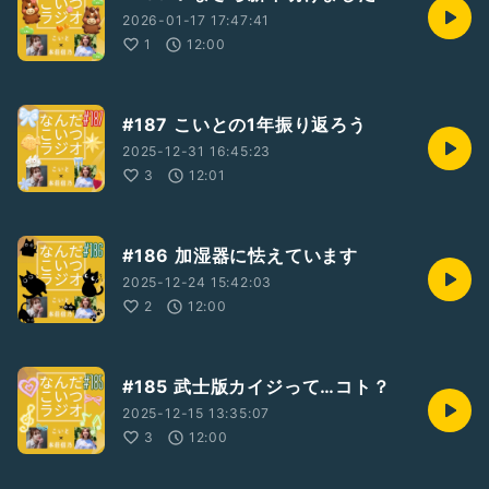
2026-01-17 17:47:41
1
12:00
#187 こいとの1年振り返ろう
2025-12-31 16:45:23
3
12:01
#186 加湿器に怯えています
2025-12-24 15:42:03
2
12:00
#185 武士版カイジって…コト？
2025-12-15 13:35:07
3
12:00