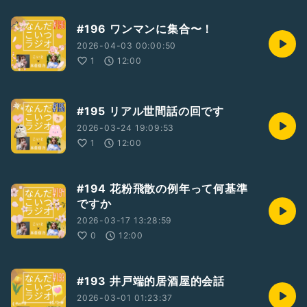
#196 ワンマンに集合〜！
2026-04-03 00:00:50
1
12:00
#195 リアル世間話の回です
2026-03-24 19:09:53
1
12:00
#194 花粉飛散の例年って何基準
ですか
2026-03-17 13:28:59
0
12:00
#193 井戸端的居酒屋的会話
2026-03-01 01:23:37