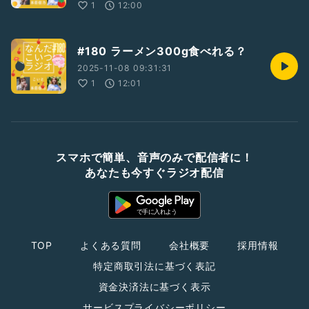
1
12:00
#180 ラーメン300g食べれる？
2025-11-08 09:31:31
1
12:01
スマホで簡単、音声のみで配信者に！
あなたも今すぐラジオ配信
TOP
よくある質問
会社概要
採用情報
特定商取引法に基づく表記
資金決済法に基づく表示
サービスプライバシーポリシー