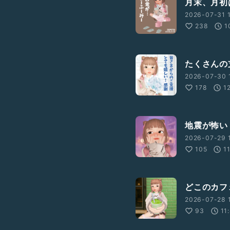
月末、月初
2026-07-31 1
238
1
たくさんの
2026-07-30 
178
1
地震が怖い
2026-07-29 
105
1
どこのカフ
2026-07-28 1
93
11