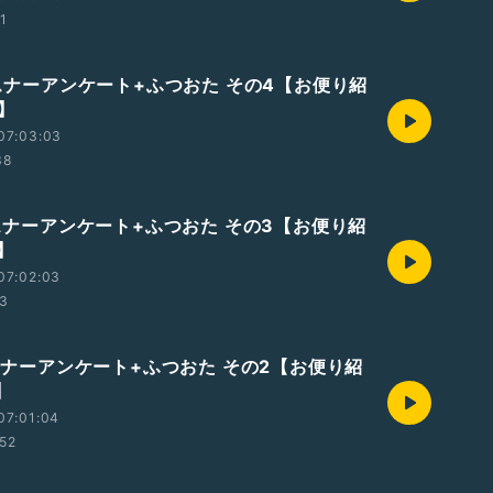
01
リスナーアンケート+ふつおた その4【お便り紹
】
07:03:03
38
リスナーアンケート+ふつおた その3【お便り紹
】
07:02:03
03
リスナーアンケート+ふつおた その2【お便り紹
】
07:01:04
:52