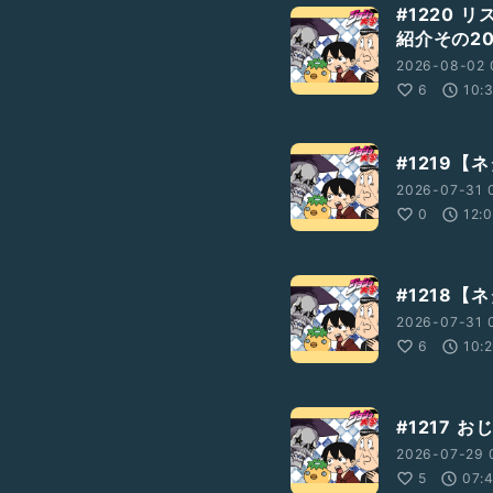
#1220 
紹介その2
2026-08-02 
6
10:
#1219
2026-07-31 
0
12:
#1218
2026-07-31 
6
10:
#1217 
2026-07-29 
5
07: