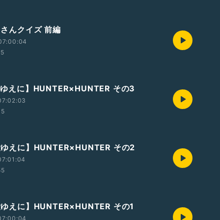
おじさんクイズ 前編
07:00:04
05
愛ゆえに】HUNTER×HUNTER その3
07:02:03
05
愛ゆえに】HUNTER×HUNTER その2
07:01:04
55
愛ゆえに】HUNTER×HUNTER その1
07:00:04