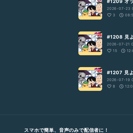
#1209 
2026-07-23 
3
08:
#1208 
2026-07-21 
15
12:
#1207
2026-07-19 
8
12:
スマホで簡単、音声のみで配信者に！