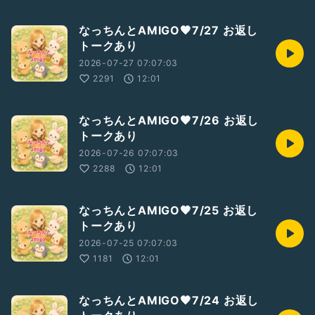
なっちんとAMIGO🧡7/27 お返し
トークあり
2026-07-27 07:07:03
2291
12:01
なっちんとAMIGO🧡7/26 お返し
トークあり
2026-07-26 07:07:03
2288
12:01
なっちんとAMIGO🧡7/25 お返し
トークあり
2026-07-25 07:07:03
1181
12:01
なっちんとAMIGO🧡7/24 お返し