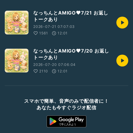
なっちんとAMIGO🧡7/21 お返し
トークあり
2026-07-21 07:07:03
1561
12:01
なっちんとAMIGO🧡7/20 お返し
トークあり
2026-07-20 07:06:04
2110
12:01
スマホで簡単、音声のみで配信者に！
あなたも今すぐラジオ配信