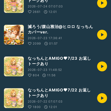
トークあり
2026-07-24 07:07:03
2661
12:01
減ろう/腹山雅治@ヒロロ なっちん
カバーver.
2026-07-23 17:36:41
2099
01:57
なっちんとAMIGO🧡7/23 お返し
トークあり
2026-07-23 11:48:52
804
11:56
なっちんとAMIGO🧡7/22 お返し
トークあり
2026-07-22 07:07:03
1800
12:01