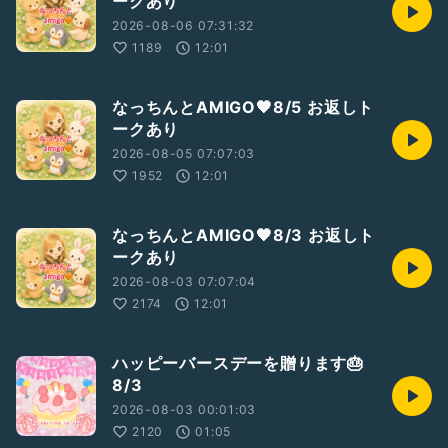
ークあり
2026-08-06 07:31:32
#ひとり語り
#音楽
#豆知識
#落ち着きある
#お題チャ
1189
12:01
#新しく見つけた楽しみ
#この1年で定着した家での楽しみ方
#ここが人生の分岐点
#ウクレレ
#初心者
#花粉症
#弾き語り
#ウクレレ・ギター練習
#ウクレレ・ギター初心者🔰
なっちんとAMIGO🧡8/5 お返しト
#わるい人さん
ークあり
2026-08-05 07:07:03
1952
12:01
なっちんとAMIGO🧡8/3 お返しト
ークあり
2026-08-03 07:07:04
2174
12:01
ハッピーバースデーを贈ります🎂
8/3
2026-08-03 00:01:03
2120
01:05