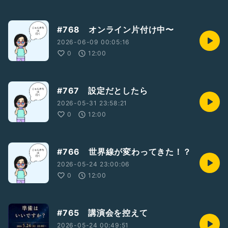
#768 オンライン片付け中〜
2026-06-09 00:05:16
0
12:00
#767 設定だとしたら
2026-05-31 23:58:21
0
12:00
#766 世界線が変わってきた！？
2026-05-24 23:00:06
0
12:00
#765 講演会を控えて
2026-05-24 00:49:51