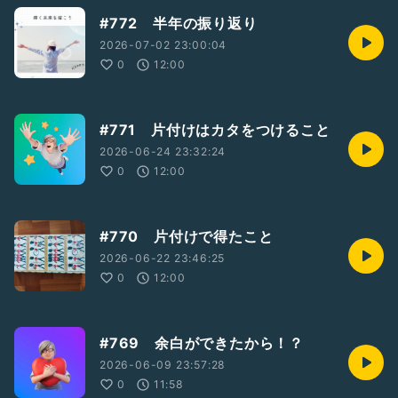
#772 半年の振り返り
2026-07-02 23:00:04
0
12:00
#771 片付けはカタをつけること
2026-06-24 23:32:24
0
12:00
#770 片付けで得たこと
2026-06-22 23:46:25
0
12:00
#769 余白ができたから！？
2026-06-09 23:57:28
0
11:58