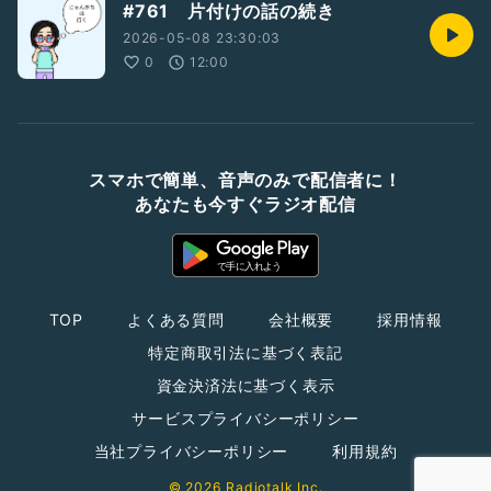
#761 片付けの話の続き
2026-05-08 23:30:03
0
12:00
スマホで簡単、音声のみで配信者に！
あなたも今すぐラジオ配信
TOP
よくある質問
会社概要
採用情報
特定商取引法に基づく表記
資金決済法に基づく表示
サービスプライバシーポリシー
当社プライバシーポリシー
利用規約
© 2026 Radiotalk Inc.