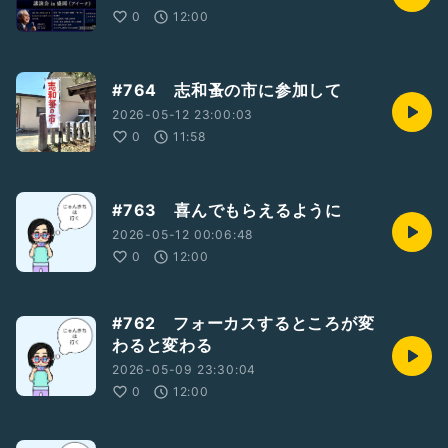
0
12:00
#764 志和蚤の市に参加して
2026-05-12 23:00:03
0
11:58
#763 喜んでもらえるように
2026-05-12 00:06:48
0
12:00
#762 フォーカスするところが変
わると変わる
2026-05-09 23:30:04
0
12:00