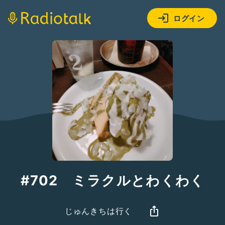
ログイン
#702 ミラクルとわくわく
じゅんきちは行く