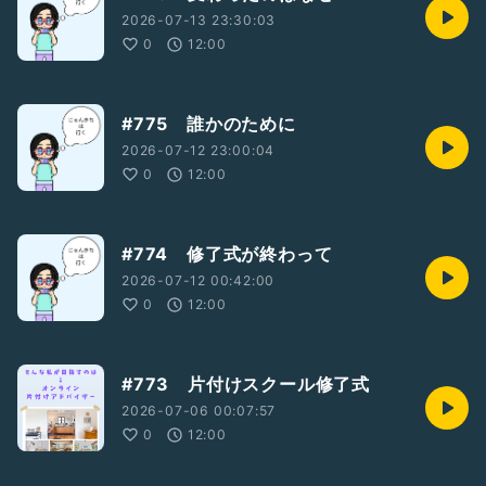
2026-07-13 23:30:03
0
12:00
#775 誰かのために
2026-07-12 23:00:04
0
12:00
#774 修了式が終わって
2026-07-12 00:42:00
0
12:00
#773 片付けスクール修了式
2026-07-06 00:07:57
0
12:00