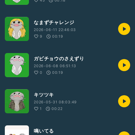
45
00:18
なまずチャレンジ
2026-06-11 22:46:03
9
00:19
ガビチョウのさえずり
2026-06-08 06:51:13
0
00:19
キツツキ
2026-05-31 08:03:49
1
00:22
鳴いてる