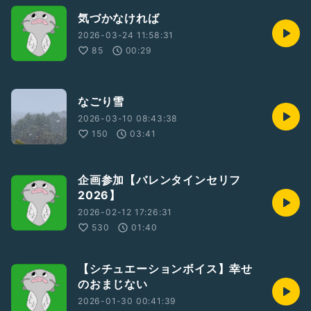
気づかなければ
2026-03-24 11:58:31
85
00:29
なごり雪
2026-03-10 08:43:38
150
03:41
企画参加【バレンタインセリフ
2026】
2026-02-12 17:26:31
530
01:40
【シチュエーションボイス】幸せ
のおまじない
2026-01-30 00:41:39