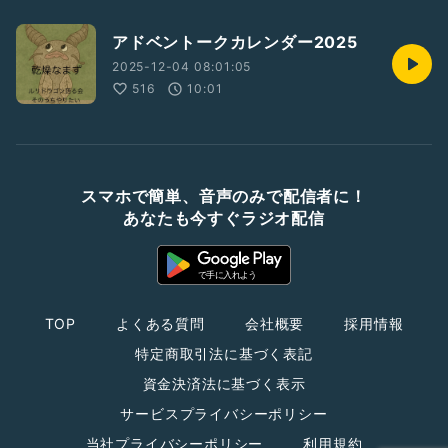
アドベントークカレンダー2025
2025-12-04 08:01:05
516
10:01
スマホで簡単、音声のみで配信者に！
あなたも今すぐラジオ配信
TOP
よくある質問
会社概要
採用情報
特定商取引法に基づく表記
資金決済法に基づく表示
サービスプライバシーポリシー
当社プライバシーポリシー
利用規約