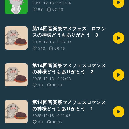
2025-12-16 11:23:04
98
03:48
第14回音楽祭マメフェス ロマン
スの神様どうもありがとう 3
2025-12-13 10:13:03
540
06:18
第14回音楽祭マメフェスロマンス
の神様どうもありがとう 2
2025-12-13 10:12:03
30
10:13
第14回音楽祭マメフェスロマンス
の神様どうもありがとう 1
2025-12-13 10:11:03
30
10:07