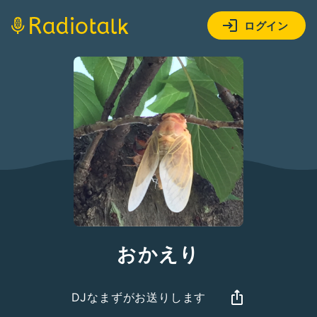
ログイン
おかえり
DJなまずがお送りします