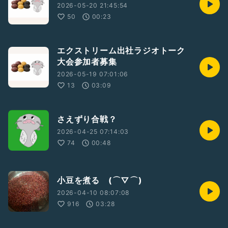
2026-05-20 21:45:54
50
00:23
エクストリーム出社ラジオトーク
大会参加者募集
2026-05-19 07:01:06
13
03:09
さえずり合戦？
2026-04-25 07:14:03
74
00:48
小豆を煮る (⌒▽⌒)
2026-04-10 08:07:08
916
03:28