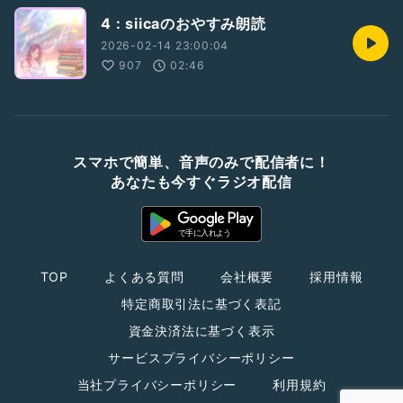
4 : siicaのおやすみ朗読
2026-02-14 23:00:04
907
02:46
スマホで簡単、音声のみで配信者に！
あなたも今すぐラジオ配信
TOP
よくある質問
会社概要
採用情報
特定商取引法に基づく表記
資金決済法に基づく表示
サービスプライバシーポリシー
当社プライバシーポリシー
利用規約