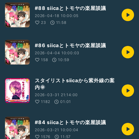
#88 siicaとトモヤの楽屋談議
2026-04-18 10:00:05
23
11:58
#86 siicaとトモヤの楽屋談議
2026-04-04 10:00:03
158
10:59
スタイリストsiicaから紫外線の案
内🌞
2026-03-31 21:14:00
1182
01:01
#84 siicaとトモヤの楽屋談議
2026-03-21 10:00:04
1576
11:57