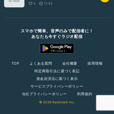
0
11:53
スマホで簡単、音声のみで配信者に！
あなたも今すぐラジオ配信
TOP
よくある質問
会社概要
採用情報
特定商取引法に基づく表記
資金決済法に基づく表示
サービスプライバシーポリシー
当社プライバシーポリシー
利用規約
© 2026 Radiotalk Inc.