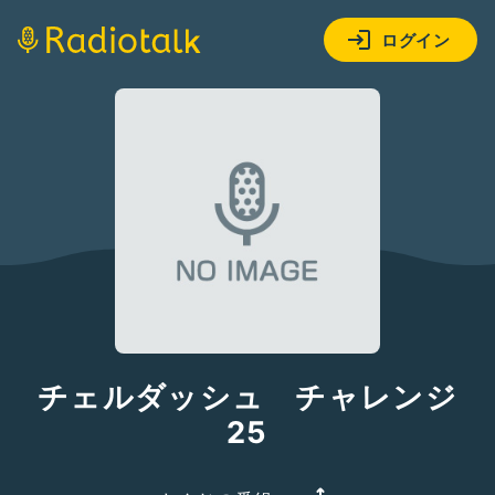
ログイン
チェルダッシュ チャレンジ
25