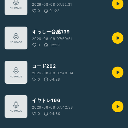
2026-08-08 07:52:31
0
01:22
ずっしー音感139
2026-08-08 07:50:51
0
02:29
コード202
2026-08-08 07:48:04
0
04:28
イヤトレ166
2026-08-08 07:42:38
0
04:30