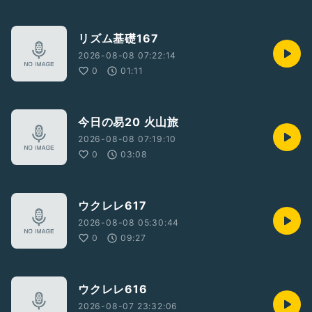
リズム基礎167
2026-08-08 07:22:14
0
01:11
今日の易20 火山旅
2026-08-08 07:19:10
0
03:08
ウクレレ617
2026-08-08 05:30:44
0
09:27
ウクレレ616
2026-08-07 23:32:06