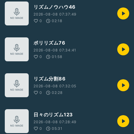
リズムノウハウ46
2026-08-08 07:37:49
0
02:18
ポリリズム76
2026-08-08 07:34:41
0
01:58
リズム分割86
2026-08-08 07:32:05
0
02:28
日々のリズム123
2026-08-08 07:28:49
0
05:31