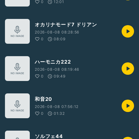
0
12:01
オカリナモード7 ドリアン
2026-08-08 08:28:56
0
08:09
ハーモニカ222
2026-08-08 08:19:46
0
09:49
和音20
2026-08-08 07:56:12
0
01:32
ソルフェ44