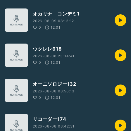
オカリナ コンデミ1
2026-08-09 08:13:12
0
12:01
ウクレレ618
2026-08-08 23:34:41
0
12:01
オーニソロジー132
2026-08-08 08:56:13
0
12:01
リコーダー174
2026-08-08 08:42:31