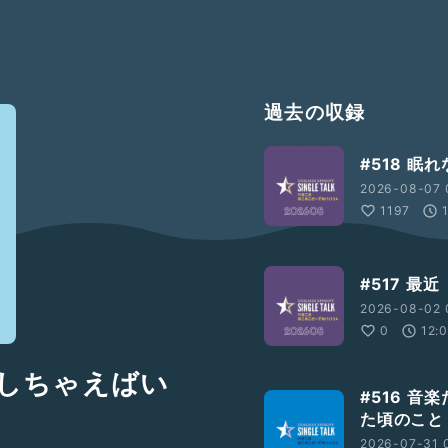
過去の収録
#518 
2026-08-07 
1197
#517 
2026-08-02 
0
12:
にしちゃえばい
#516 
た頃のこと
2026-07-31 