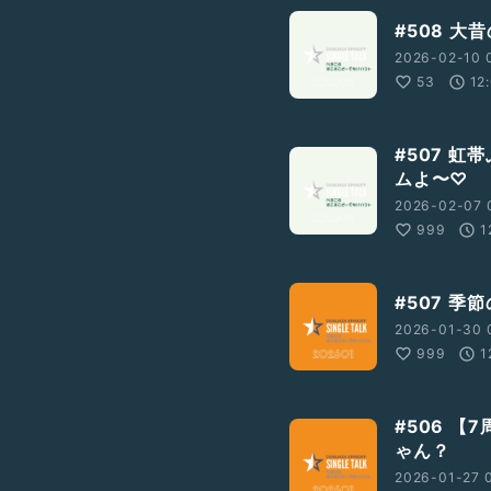
#508 
2026-02-10 
53
12
#507 
ムよ〜♡
2026-02-07 
999
1
#507 
2026-01-30 
999
1
#506 【
ゃん？
2026-01-27 