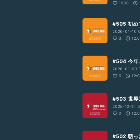
1998
#505 初め
2026-01-10 
3
12:
#504 
2026-01-03 
6
12:
#503 
2025-12-14 0
0
12:
#502 