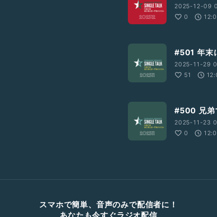
2025-12-09 
0
12:
#501 
2025-11-29 0
51
12:
#500 
2025-11-23 0
0
12:
スマホで簡単、音声のみで配信者に！
あなたも今すぐラジオ配信