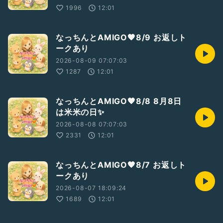
#新しく見つけた楽しみ
#この1年で定着した家での楽しみ方
1996
12:01
#ここが人生の分岐点
#ウクレレ
#初心者
#花粉症
#弾き語り
#ウクレレ・ギター練習
#ウクレレ・ギター初心者🔰
なっちんとAMIGO🧡8/9 お返しト
ークあり
2026-08-09 07:07:03
1287
12:01
なっちんとAMIGO🧡8/8 8月8日
は米米の日✨️
2026-08-08 07:07:03
2331
12:01
なっちんとAMIGO🧡8/7 お返しト
ークあり
2026-08-07 18:09:24
1689
12:01