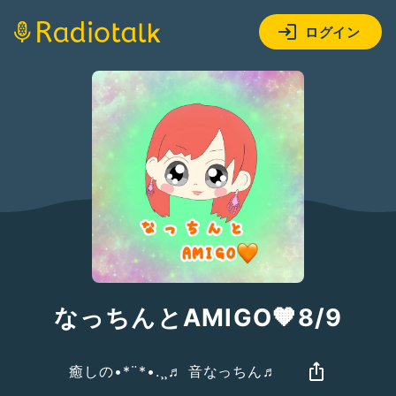
ログイン
なっちんとAMIGO🧡8/9
癒しの•*¨*•.¸¸♬︎ 音なっちん♬