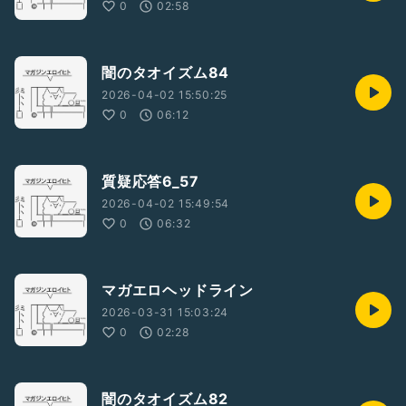
0
02:58
闇のタオイズム84
2026-04-02 15:50:25
0
06:12
質疑応答6_57
2026-04-02 15:49:54
0
06:32
マガエロヘッドライン
2026-03-31 15:03:24
0
02:28
闇のタオイズム82