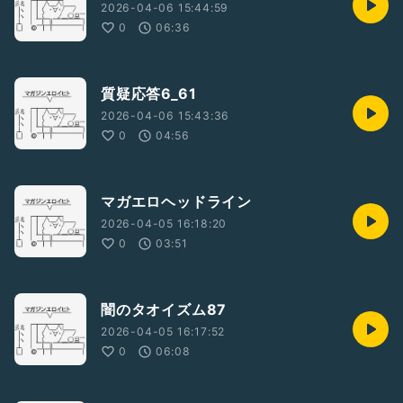
2026-04-06 15:44:59
0
06:36
質疑応答6_61
2026-04-06 15:43:36
0
04:56
マガエロヘッドライン
2026-04-05 16:18:20
0
03:51
闇のタオイズム87
2026-04-05 16:17:52
0
06:08