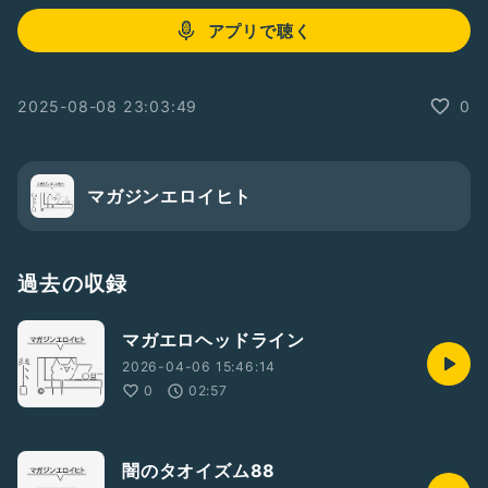
アプリで聴く
2025-08-08 23:03:49
0
マガジンエロイヒト
過去の収録
マガエロヘッドライン
2026-04-06 15:46:14
0
02:57
闇のタオイズム88