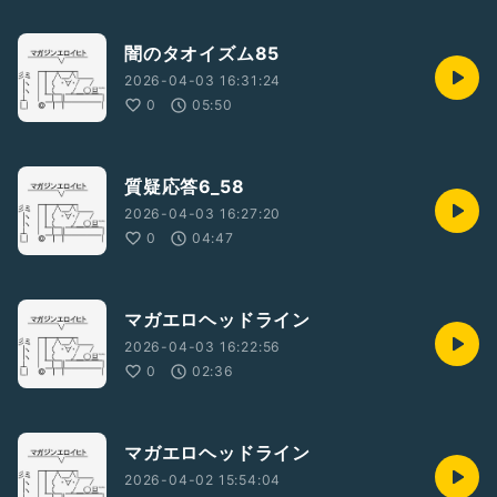
闇のタオイズム85
2026-04-03 16:31:24
0
05:50
質疑応答6_58
2026-04-03 16:27:20
0
04:47
マガエロヘッドライン
2026-04-03 16:22:56
0
02:36
マガエロヘッドライン
2026-04-02 15:54:04