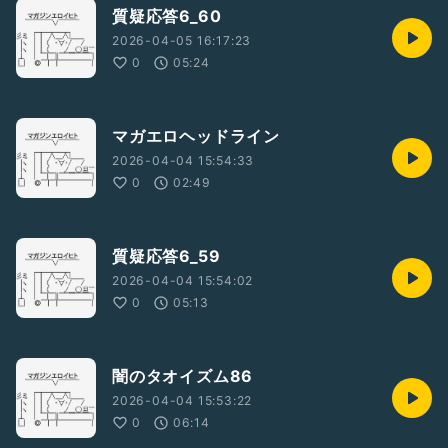
質疑応答6_60
2026-04-05 16:17:23
0
05:24
マガエロヘッドライン
2026-04-04 15:54:33
0
02:49
質疑応答6_59
2026-04-04 15:54:02
0
05:13
闇のタオイズム86
2026-04-04 15:53:22
0
06:14