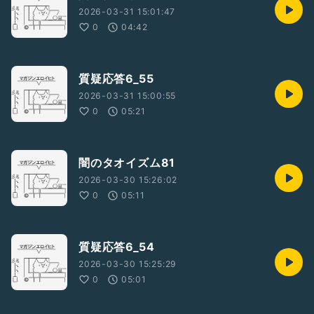
2026-03-31 15:01:47
0
04:42
質疑応答6_55
2026-03-31 15:00:55
0
05:21
闇のタオイズム81
2026-03-30 15:26:02
0
05:11
質疑応答6_54
2026-03-30 15:25:29
0
05:01