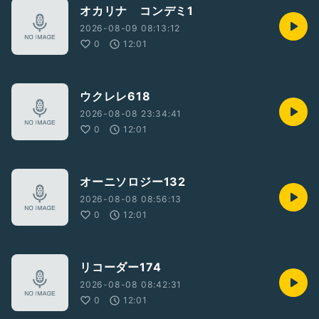
オカリナ コンデミ1
2026-08-09 08:13:12
0
12:01
ウクレレ618
2026-08-08 23:34:41
0
12:01
オーニソロジー132
2026-08-08 08:56:13
0
12:01
リコーダー174
2026-08-08 08:42:31
0
12:01