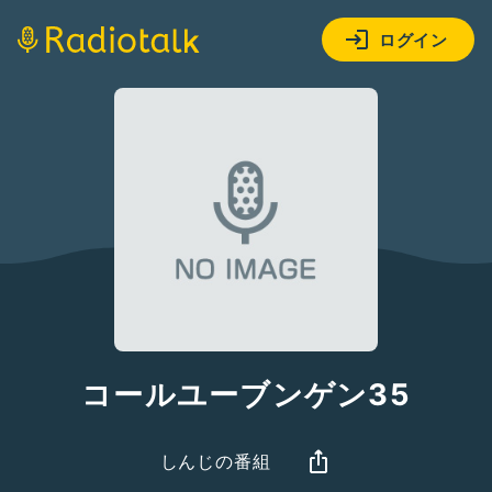
ログイン
コールユーブンゲン35
しんじの番組