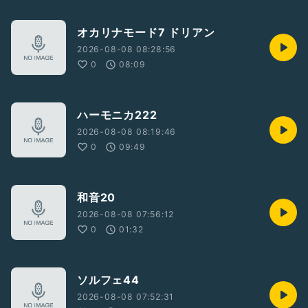
オカリナモード7 ドリアン
2026-08-08 08:28:56
0
08:09
ハーモニカ222
2026-08-08 08:19:46
0
09:49
和音20
2026-08-08 07:56:12
0
01:32
ソルフェ44
2026-08-08 07:52:31