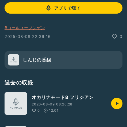
アプリで聴く
#コールユーブンゲン
2025-08-08 22:36:16
0
しんじの番組
過去の収録
オカリナモード8 フリジアン
2026-08-09 08:26:28
0
12:01