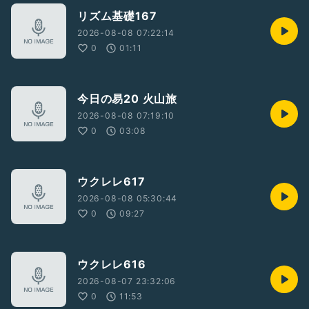
リズム基礎167
2026-08-08 07:22:14
0
01:11
今日の易20 火山旅
2026-08-08 07:19:10
0
03:08
ウクレレ617
2026-08-08 05:30:44
0
09:27
ウクレレ616
2026-08-07 23:32:06
0
11:53