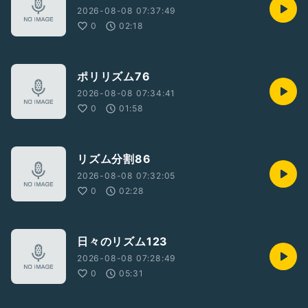
2026-08-08 07:37:49
0
02:18
ポリリズム76
2026-08-08 07:34:41
0
01:58
リズム分割86
2026-08-08 07:32:05
0
02:28
日々のリズム123
2026-08-08 07:28:49
0
05:31