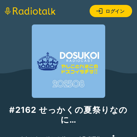
ログイン
#2162 せっかくの夏祭りなの
に…