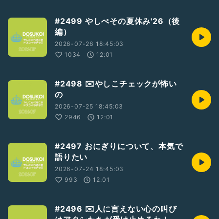
#2499 やしぺその夏休み'26（後
編）
2026-07-26 18:45:03
1034
12:01
#2498 ✉️やしこチェックが怖い
の
2026-07-25 18:45:03
2946
12:01
#2497 おにぎりについて、本気で
語りたい
2026-07-24 18:45:03
993
12:01
#2496 ✉️人に言えない心の叫び