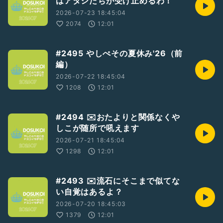
はアタシたちが受け止めるわ！
2026-07-23 18:45:04
2074
12:01
#2495 やしぺその夏休み'26（前
編）
2026-07-22 18:45:04
1208
12:01
#2494 ✉️おたよりと関係なくや
しこが随所で吼えます
2026-07-21 18:45:04
1298
12:01
#2493 ✉️流石にそこまで似てな
い自覚はあるよ？
2026-07-20 18:45:03
1379
12:01