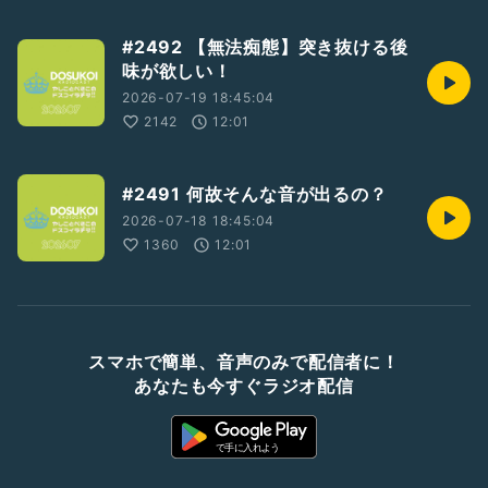
#2492 【無法痴態】突き抜ける後
味が欲しい！
2026-07-19 18:45:04
2142
12:01
#2491 何故そんな音が出るの？
2026-07-18 18:45:04
1360
12:01
スマホで簡単、音声のみで配信者に！
あなたも今すぐラジオ配信