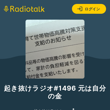
ログイン
起き抜けラジオ#1496 元は自分
の金