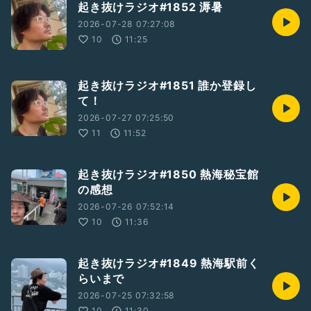
起き抜けラジオ#1852 溽暑
2026-07-28 07:27:08
10
11:25
起き抜けラジオ#1851 誰か登録し
て！
2026-07-27 07:25:50
11
11:52
起き抜けラジオ#1850 熱海秘宝館
の感想
2026-07-26 07:52:14
10
11:36
起き抜けラジオ#1849 熱海駅前く
らいまで
2026-07-25 07:32:58
10
11:30