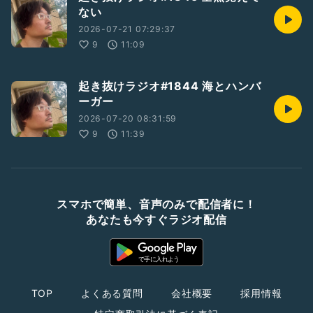
ない
2026-07-21 07:29:37
9
11:09
起き抜けラジオ#1844 海とハンバ
ーガー
2026-07-20 08:31:59
9
11:39
スマホで簡単、音声のみで配信者に！
あなたも今すぐラジオ配信
TOP
よくある質問
会社概要
採用情報