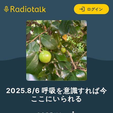
ログイン
2025.8/6 呼吸を意識すれば今
ここにいられる