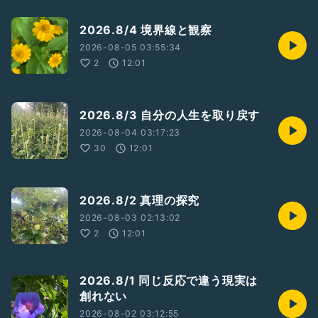
2026.8/4 境界線と観察
2026-08-05 03:55:34
2
12:01
2026.8/3 自分の人生を取り戻す
2026-08-04 03:17:23
30
12:01
2026.8/2 真理の探究
2026-08-03 02:13:02
2
12:01
2026.8/1 同じ反応で違う現実は
創れない
2026-08-02 03:12:55