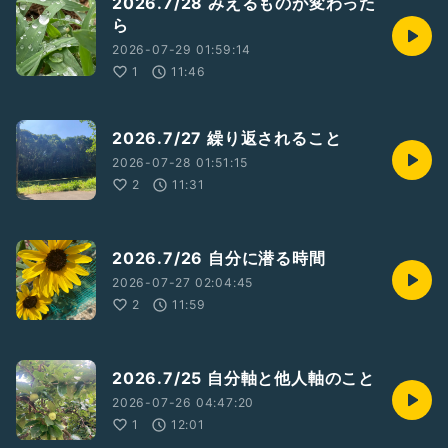
2026.7/28 みえるものが変わった
ら
2026-07-29 01:59:14
1
11:46
2026.7/27 繰り返されること
2026-07-28 01:51:15
2
11:31
2026.7/26 自分に潜る時間
2026-07-27 02:04:45
2
11:59
2026.7/25 自分軸と他人軸のこと
2026-07-26 04:47:20
1
12:01