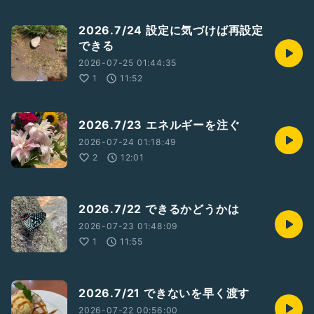
2026.7/24 設定に気づけば再設定
できる
2026-07-25 01:44:35
1
11:52
2026.7/23 エネルギーを注ぐ
2026-07-24 01:18:49
2
12:01
2026.7/22 できるかどうかは
2026-07-23 01:48:09
1
11:55
2026.7/21 できないを早く渡す
2026-07-22 00:56:00