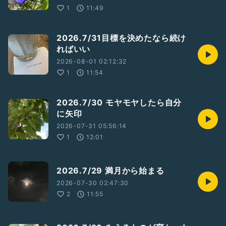
1
11:49
2026.7/31目標を決めたなら続け
ればいい
2026-08-01 02:12:32
1
11:54
2026.7/30 モヤモヤしたら自分
に矢印
2026-07-31 05:56:14
1
12:01
2026.7/29 満月から始まる
2026-07-30 02:47:30
2
11:55