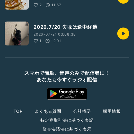
2
11:57
2026.7/20 失敗は途中経過
2026-07-21 03:08:38
1
12:01
スマホで簡単、音声のみで配信者に！
あなたも今すぐラジオ配信
TOP
よくある質問
会社概要
採用情報
特定商取引法に基づく表記
資金決済法に基づく表示