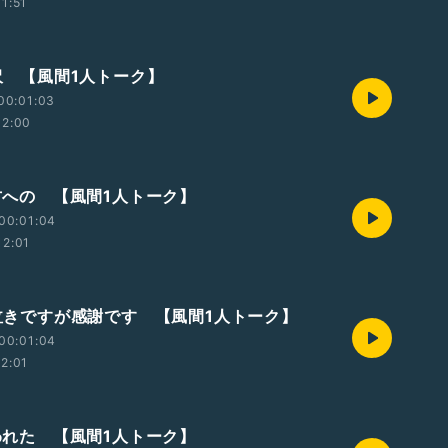
11:51
贅沢 【風間1人トーク】
00:01:03
12:00
相方への 【風間1人トーク】
00:01:04
12:01
 爆泣きですが感謝です 【風間1人トーク】
00:01:04
12:01
報われた 【風間1人トーク】