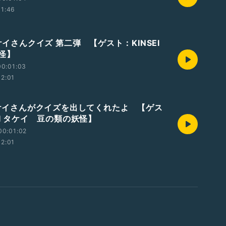
11:46
タケイさんクイズ 第二弾 【ゲスト：KINSEI
怪】
00:01:03
12:01
 タケイさんがクイズを出してくれたよ 【ゲス
EI タケイ 豆の類の妖怪】
00:01:02
12:01