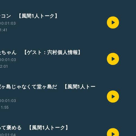
カラコン 【風間1人トーク】
00:01:03
1:41
 ぽたちゃん 【ゲスト：宍村個人情報】
00:01:03
12:01
 佐渡ヶ島じゃなくて堂ヶ島だ 【風間1人トー
00:01:03
11:55
怒って褒める 【風間1人トーク】
00:01:04