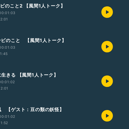
コンビのこと2 【風間1人トーク】
00:01:03
12:01
コンビのこと 【風間1人トーク】
00:01:03
11:45
共に生きる 【風間1人トーク】
00:01:02
12:01
 通風 【ゲスト：豆の類の妖怪】
00:01:02
11:52