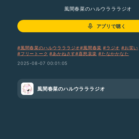
風間春菜のハルウラララジオ
アプリで聴く
#風間春菜のハルウラララジオ
#風間春菜
#ラジオ
#お笑い
#フリートーク
#あかねさす
#喜怒哀楽
#たなかかなた
2025-08-07 00:01:05
風間春菜のハルウラララジオ