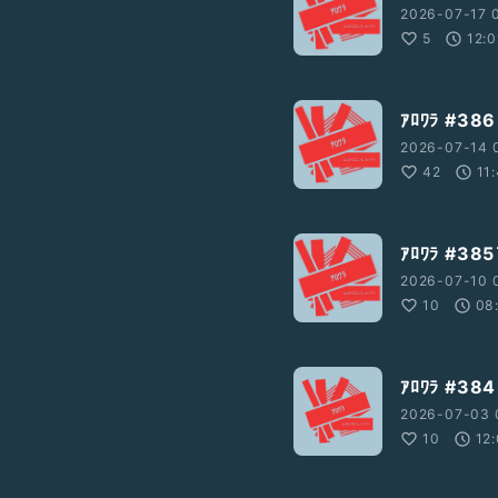
2026-07-17 0
5
12:0
ｱﾛﾜﾗ #38
2026-07-14 0
42
11
ｱﾛﾜﾗ #
2026-07-10 
10
08
ｱﾛﾜﾗ #
2026-07-03 
10
12