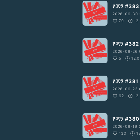
ｱﾛﾜﾗ #
2026-06-30 
79
12
ｱﾛﾜﾗ #3
2026-06-26 
5
12:0
ｱﾛﾜﾗ #
2026-06-23 
62
12
ｱﾛﾜﾗ #
2026-06-19 
130
1