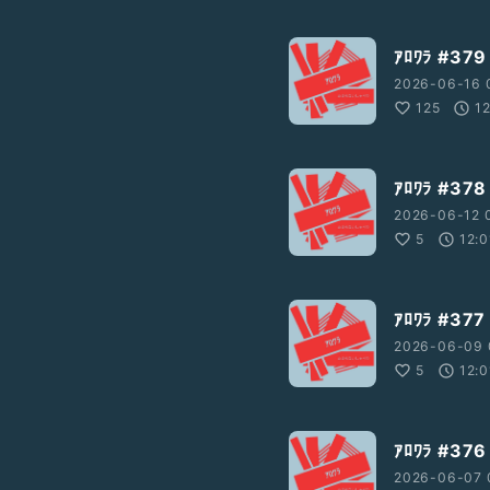
ｱﾛﾜﾗ #3
2026-06-16 
125
1
ｱﾛﾜﾗ #
2026-06-12 0
5
12:0
ｱﾛﾜﾗ #
2026-06-09 
5
12:0
ｱﾛﾜﾗ #3
2026-06-07 