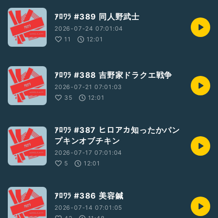
ｱﾛﾜﾗ #389 同人野武士
2026-07-24 07:01:04
11
12:01
ｱﾛﾜﾗ #388 吉野家ドラクエ戦争
2026-07-21 07:01:03
35
12:01
ｱﾛﾜﾗ #387 ヒロアカ知ったかパン
プキンオブチキン
2026-07-17 07:01:04
5
12:01
ｱﾛﾜﾗ #386 美容鍼
2026-07-14 07:01:05