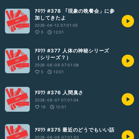
ｱﾛﾜﾗ #378 「現象の晩餐会」に参
加してきたよ
2026-06-12 07:01:05
5
12:01
ｱﾛﾜﾗ #377 人体の神秘シリーズ
（シリーズ？）
2026-06-09 07:01:08
5
12:01
ｱﾛﾜﾗ #376 人間臭さ
2026-06-07 07:01:04
16
12:01
ｱﾛﾜﾗ #375 最近のどうでもいい話
2026-06-06 07:01:03