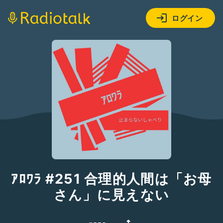
ログイン
ｱﾛﾜﾗ #251 合理的人間は「お母
さん」に見えない