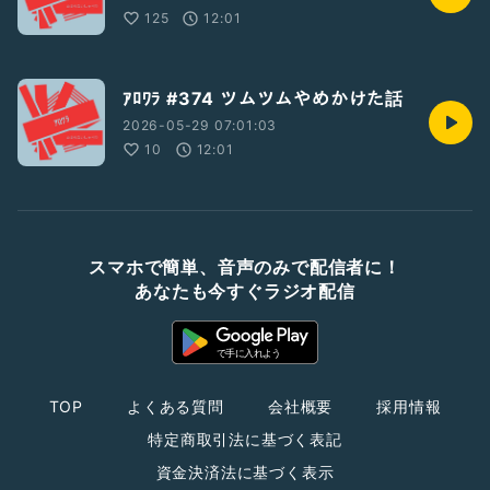
125
12:01
ｱﾛﾜﾗ #374 ツムツムやめかけた話
2026-05-29 07:01:03
10
12:01
スマホで簡単、音声のみで配信者に！
あなたも今すぐラジオ配信
TOP
よくある質問
会社概要
採用情報
特定商取引法に基づく表記
資金決済法に基づく表示