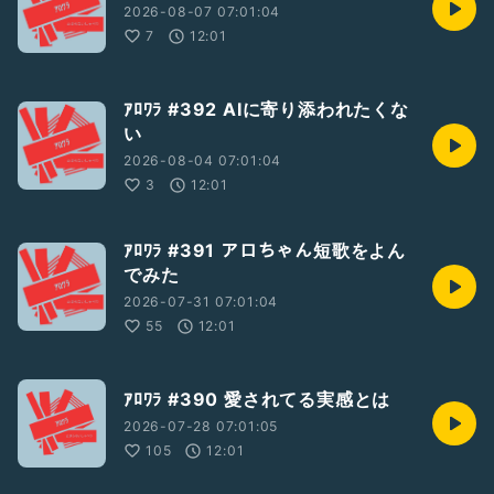
2026-08-07 07:01:04
7
12:01
ｱﾛﾜﾗ #392 AIに寄り添われたくな
い
2026-08-04 07:01:04
3
12:01
ｱﾛﾜﾗ #391 アロちゃん短歌をよん
でみた
2026-07-31 07:01:04
55
12:01
ｱﾛﾜﾗ #390 愛されてる実感とは
2026-07-28 07:01:05
105
12:01