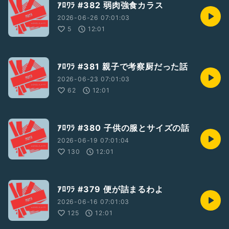
ｱﾛﾜﾗ #382 弱肉強食カラス
2026-06-26 07:01:03
5
12:01
ｱﾛﾜﾗ #381 親子で考察厨だった話
2026-06-23 07:01:03
62
12:01
ｱﾛﾜﾗ #380 子供の服とサイズの話
2026-06-19 07:01:04
130
12:01
ｱﾛﾜﾗ #379 便が詰まるわよ
2026-06-16 07:01:03
125
12:01