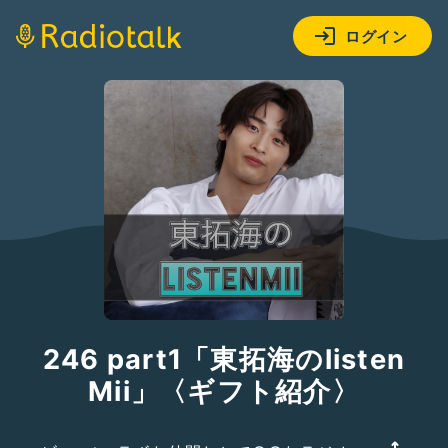
ログイン
246 part1「東拓海のlisten
Mii」〈ギフト紹介〉