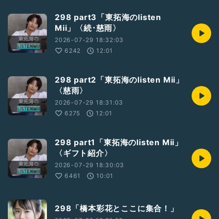
298 part3「東拓海のlisten
Mii」〈続･慈雨〉
2026-07-29 18:32:03
6242
12:01
298 part2「東拓海のlisten Mii」
〈慈雨〉
2026-07-29 18:31:03
6275
12:01
298 part1「東拓海のlisten Mii」
〈ギフト紹介〉
2026-07-29 18:30:03
6461
10:01
298「橋本彩花とここに集合！」