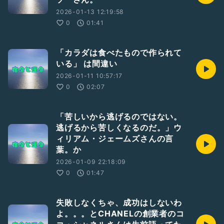
2026-01-13 12:19:58
0
01:41
「カラダは食べたもので作られて
いる」 は間違い
2026-01-11 10:57:17
0
02:07
「苦しいから逃げるのではない。
逃げるから苦しくなるのだ。」ウ
ィリアム・ジェームズさんの言
葉。か
2026-01-09 22:18:09
0
01:47
失敗しなくちゃ、成功はしないわ
よ。。。とCHANELの創業者のコ