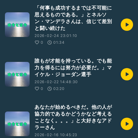
「何事も成功するまでは不可能に
思えるものである。」とネルソ
ン・マンデラさんは、信じて差別
と闘い続けた
2026-02-24 23:01:10
0
01:34
誰もが才能を持っている。でも能
力を得るには努力が必要だ。」マ
イケル・ジョーダン選手
2026-02-22 14:48:30
0
02:20
あなたが始めるべきだ。他の人が
協力的であるかどうかなど考える
ことなく。。。」と大好きなアド
ラーさん
2026-02-16 10:45:23