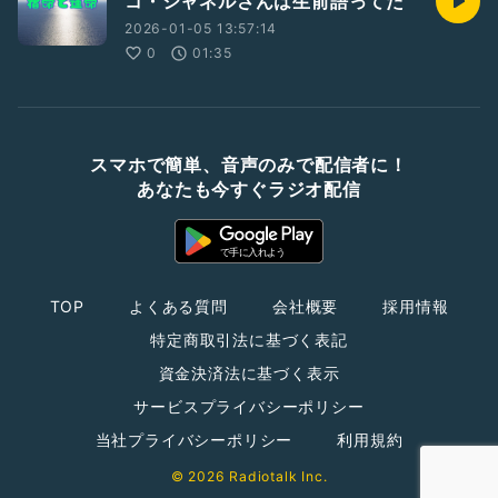
コ・シャネルさんは生前語ってた
2026-01-05 13:57:14
0
01:35
スマホで簡単、音声のみで配信者に！
あなたも今すぐラジオ配信
TOP
よくある質問
会社概要
採用情報
特定商取引法に基づく表記
資金決済法に基づく表示
サービスプライバシーポリシー
当社プライバシーポリシー
利用規約
© 2026 Radiotalk Inc.