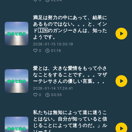
満足は努力の中にあって、結果に
あるものではない。。。と、イン
ド🇮🇳のガンジーさんは、知った
ようです。
2026-01-15 10:30:19
0
01:16
愛とは、大きな愛情をもって小さ
なことをすることです。。。マザ
ーテレサさんの優しい言葉。。。
2026-01-14 17:24:41
0
00:55
私たちは無知によって道に迷うこ
とはない。自分が知っていると信
じることによって迷うのだ。」ル
ソーさん。