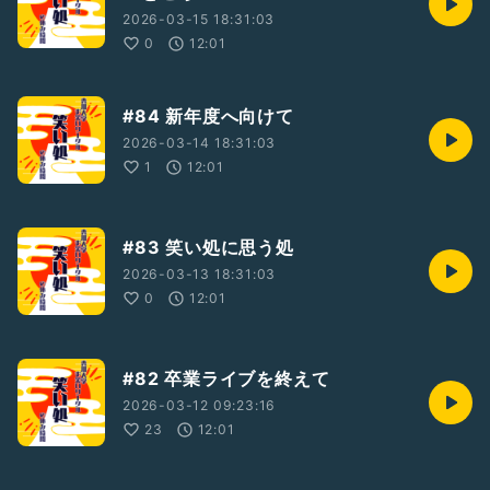
2026-03-15 18:31:03
0
12:01
#84 新年度へ向けて
2026-03-14 18:31:03
1
12:01
#83 笑い処に思う処
2026-03-13 18:31:03
0
12:01
#82 卒業ライブを終えて
2026-03-12 09:23:16
23
12:01