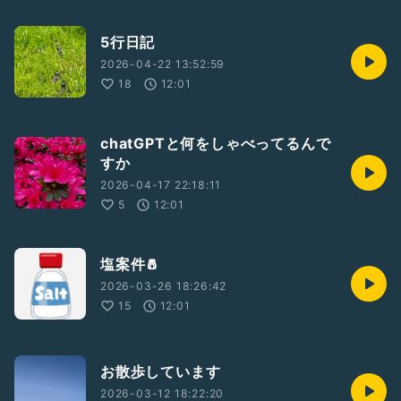
5行日記
2026-04-22 13:52:59
18
12:01
chatGPTと何をしゃべってるんで
すか
2026-04-17 22:18:11
5
12:01
塩案件🧂
2026-03-26 18:26:42
15
12:01
お散歩しています
2026-03-12 18:22:20