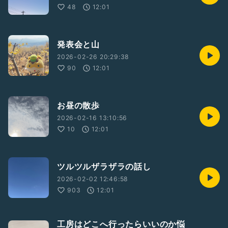
48
12:01
発表会と山
2026-02-26 20:29:38
90
12:01
お昼の散歩
2026-02-16 13:10:56
10
12:01
ツルツルザラザラの話し
2026-02-02 12:46:58
903
12:01
工房はどこへ行ったらいいのか悩