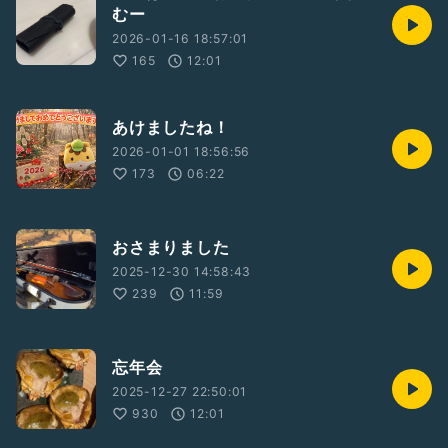
むー
2026-01-16 18:57:01
165
12:01
あけましたね！
2026-01-01 18:56:56
173
06:22
おさまりました
2025-12-30 14:58:43
239
11:59
忘年会
2025-12-27 22:50:01
930
12:01