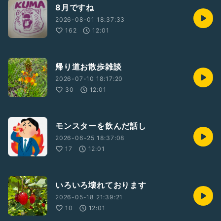
8月ですね
2026-08-01 18:37:33
162
12:01
帰り道お散歩雑談
2026-07-10 18:17:20
30
12:01
モンスターを飲んだ話し
2026-06-25 18:37:08
17
12:01
いろいろ壊れております
2026-05-18 21:39:21
10
12:01