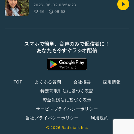
2026-06-02 08:54:23
66
06:53
スマホで簡単、音声のみで配信者に！
あなたも今すぐラジオ配信
TOP
よくある質問
会社概要
採用情報
特定商取引法に基づく表記
資金決済法に基づく表示
サービスプライバシーポリシー
当社プライバシーポリシー
利用規約
© 2026 Radiotalk Inc.