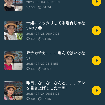
2026-08-04 08:39:39
56
04:24
一緒にマッタリしてる場合じゃな
いのよ😡
2026-07-28 08:47:23
50
04:55
🚥チカチカ、、、進んではいけな
い
2026-07-27 08:51:53
56
08:08
昨日、な、な、なんと、、、アレ
を書き上げましたー‼️‼️
2026-07-24 08:58:25
89
05:55