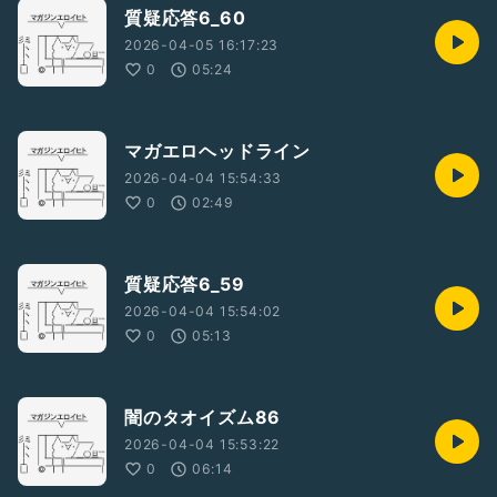
質疑応答6_60
2026-04-05 16:17:23
0
05:24
マガエロヘッドライン
2026-04-04 15:54:33
0
02:49
質疑応答6_59
2026-04-04 15:54:02
0
05:13
闇のタオイズム86
2026-04-04 15:53:22
0
06:14