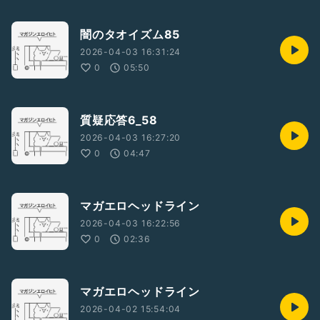
闇のタオイズム85
2026-04-03 16:31:24
0
05:50
質疑応答6_58
2026-04-03 16:27:20
0
04:47
マガエロヘッドライン
2026-04-03 16:22:56
0
02:36
マガエロヘッドライン
2026-04-02 15:54:04