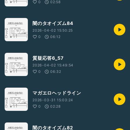
0
02:58
闇のタオイズム84
2026-04-02 15:50:25
0
06:12
質疑応答6_57
2026-04-02 15:49:54
0
06:32
マガエロヘッドライン
2026-03-31 15:03:24
0
02:28
闇のタオイズム82