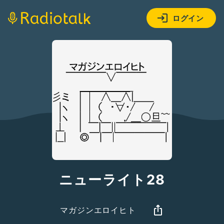
ログイン
ニューライト28
マガジンエロイヒト