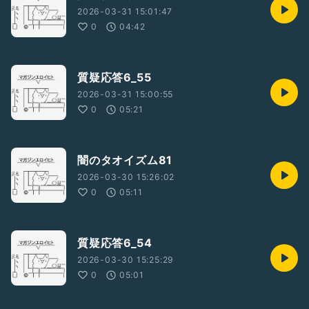
2026-03-31 15:01:47
0
04:42
質疑応答6_55
2026-03-31 15:00:55
0
05:21
闇のタオイズム81
2026-03-30 15:26:02
0
05:11
質疑応答6_54
2026-03-30 15:25:29
0
05:01