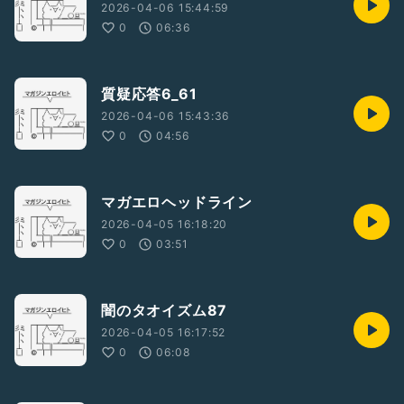
2026-04-06 15:44:59
0
06:36
質疑応答6_61
2026-04-06 15:43:36
0
04:56
マガエロヘッドライン
2026-04-05 16:18:20
0
03:51
闇のタオイズム87
2026-04-05 16:17:52
0
06:08