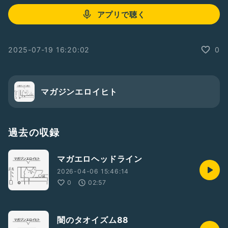
アプリで聴く
2025-07-19 16:20:02
0
マガジンエロイヒト
過去の収録
マガエロヘッドライン
2026-04-06 15:46:14
0
02:57
闇のタオイズム88